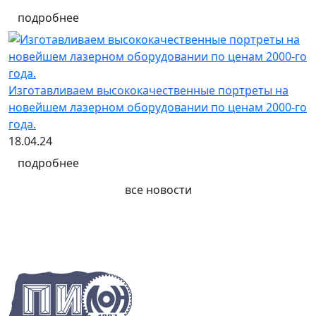
подробнее
Изготавливаем высококачественные портреты на
новейшем лазерном оборудовании по ценам 2000-го
года.
18.04.24
подробнее
все новости