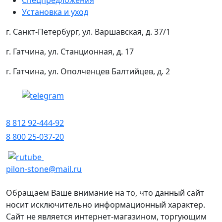
Установка и уход
г. Санкт-Петербург, ул. Варшавская, д. 37/1
г. Гатчина, ул. Станционная, д. 17
г. Гатчина, ул. Ополченцев Балтийцев, д. 2
8 812 92-444-92
8 800 25-037-20
pilon-stone@mail.ru
Обращаем Ваше внимание на то, что данный сайт
носит исключительно информационный характер.
Сайт не является интернет-магазином, торгующим