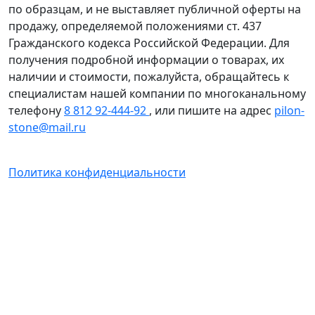
по образцам, и не выставляет публичной оферты на
продажу, определяемой положениями ст. 437
Гражданского кодекса Российской Федерации. Для
получения подробной информации о товарах, их
наличии и стоимости, пожалуйста, обращайтесь к
специалистам нашей компании по многоканальному
телефону
8 812 92-444-92
, или пишите на адрес
pilon-
stone@mail.ru
Политика конфиденциальности