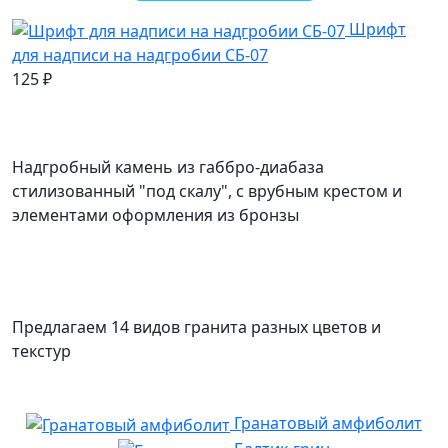
Шрифт
для надписи на надгробии СБ-07
125
₽
Надгробный камень из габбро-диабаза
стилизованный "под скалу", с врубным крестом и
элементами оформления из бронзы
Предлагаем 14 видов гранита разных цветов и
текстур
Гранатовый амфиболит