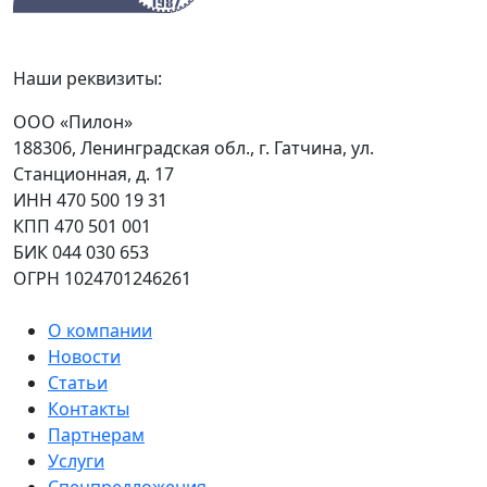
Наши реквизиты:
ООО «Пилон»
188306, Ленинградская обл., г. Гатчина, ул.
Станционная, д. 17
ИНН 470 500 19 31
КПП 470 501 001
БИК 044 030 653
ОГРН 1024701246261
О компании
Новости
Статьи
Контакты
Партнерам
Услуги
Спецпредложения