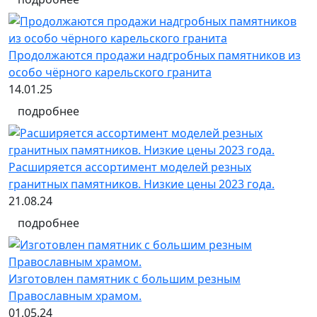
Продолжаются продажи надгробных памятников из
особо чёрного карельского гранита
14.01.25
подробнее
Расширяется ассортимент моделей резных
гранитных памятников. Низкие цены 2023 года.
21.08.24
подробнее
Изготовлен памятник с большим резным
Православным храмом.
01.05.24