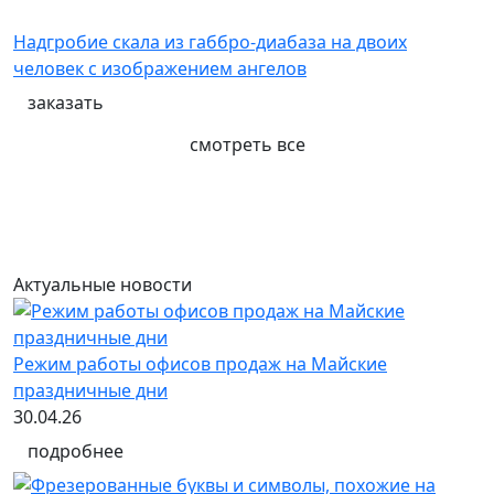
Надгробие скала из габбро-диабаза на двоих
человек с изображением ангелов
заказать
смотреть все
Актуальные новости
Режим работы офисов продаж на Майские
праздничные дни
30.04.26
подробнее