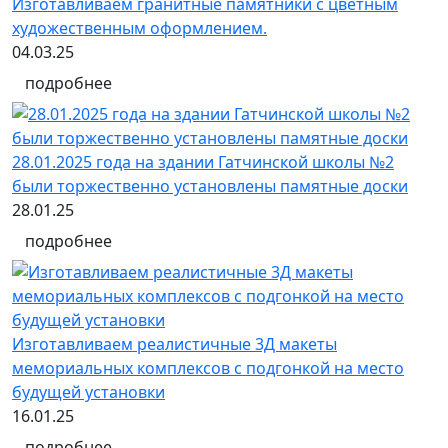
Изготавливаем гранитные памятники с цветным
художественным оформлением.
04.03.25
подробнее
28.01.2025 года на здании Гатчинской школы №2
были торжественно установлены памятные доски
28.01.25
подробнее
Изготавливаем реалистичные 3Д макеты
мемориальных комплексов с подгонкой на место
будущей установки
16.01.25
подробнее