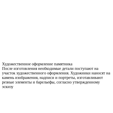
Художественное оформление памятника
После изготовления необходимые детали поступают на
участок художественного оформления. Художники наносят на
камень изображения, надписи и портреты, изготавливают
резные элементы и барельефы, согласно утвержденному
эскизу