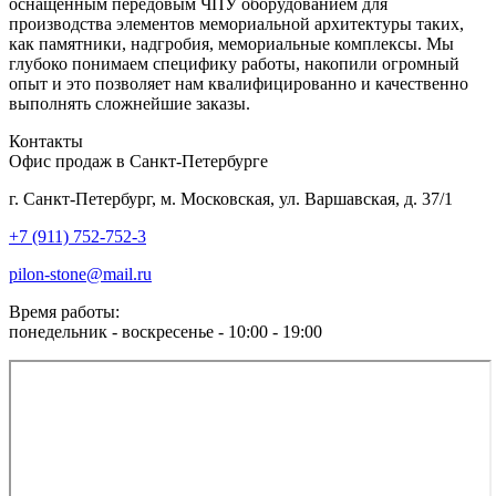
оснащённым передовым ЧПУ оборудованием для
производства элементов мемориальной архитектуры таких,
как памятники, надгробия, мемориальные комплексы. Мы
глубоко понимаем специфику работы, накопили огромный
опыт и это позволяет нам квалифицированно и качественно
выполнять сложнейшие заказы.
Контакты
Офис продаж в Санкт-Петербурге
г. Санкт-Петербург, м. Московская, ул. Варшавская, д. 37/1
+7 (911) 752-752-3
pilon-stone@mail.ru
Время работы:
понедельник - воскресенье - 10:00 - 19:00