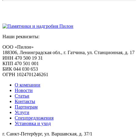
Наши реквизиты:
ООО «Пилон»
188306, Ленинградская обл., г. Гатчина, ул. Станционная, д. 17
ИНН 470 500 19 31
КПП 470 501 001
БИК 044 030 653
ОГРН 1024701246261
О компании
Новости
Статьи
Контакты
Партнерам
Услуги
Спецпредложения
Установка и уход
г. Санкт-Петербург, ул. Варшавская, д. 37/1