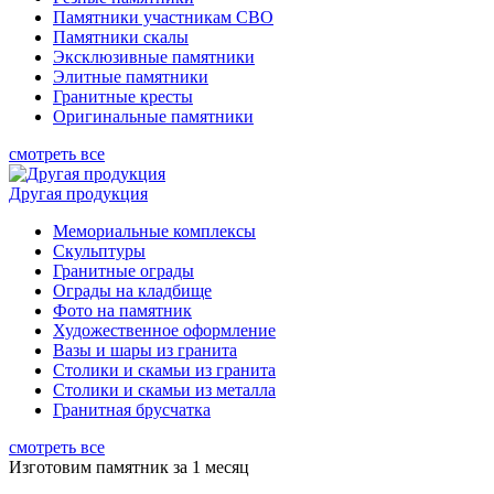
Памятники участникам СВО
Памятники скалы
Эксклюзивные памятники
Элитные памятники
Гранитные кресты
Оригинальные памятники
смотреть все
Другая продукция
Мемориальные комплексы
Скульптуры
Гранитные ограды
Ограды на кладбище
Фото на памятник
Художественное оформление
Вазы и шары из гранита
Столики и скамьи из гранита
Столики и скамьи из металла
Гранитная брусчатка
смотреть все
Изготовим памятник за 1 месяц