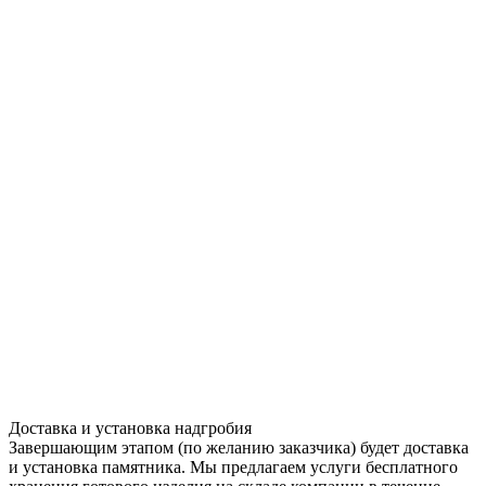
Доставка и установка надгробия
Завершающим этапом (по желанию заказчика) будет доставка
и установка памятника. Мы предлагаем услуги бесплатного