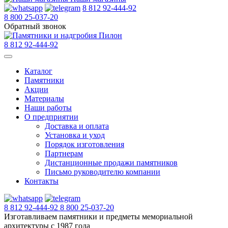
8 812 92-444-92
8 800 25-037-20
Обратный звонок
8 812 92-444-92
Каталог
Памятники
Акции
Материалы
Наши работы
О предприятии
Доставка и оплата
Установка и уход
Порядок изготовления
Партнерам
Дистанционные продажи памятников
Письмо руководителю компании
Контакты
8 812 92-444-92
8 800 25-037-20
Изготавливаем памятники и предметы мемориальной
архитектуры с 1987 года