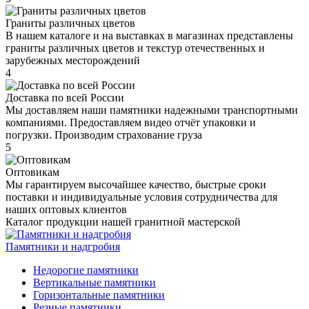
Граниты различных цветов
В нашем каталоге и на выставках в магазинах представлены
граниты различных цветов и текстур отечественных и
зарубежных месторождений
4
Доставка по всей России
Мы доставляем наши памятники надежными транспортными
компаниями. Предоставляем видео отчёт упаковки и
погрузки. Производим страхование груза
5
Оптовикам
Мы гарантируем высочайшее качество, быстрые сроки
поставки и индивидуальные условия сотрудничества для
наших оптовых клиентов
Каталог продукции нашей гранитной мастерской
Памятники и надгробия
Недорогие памятники
Вертикальные памятники
Горизонтальные памятники
Резные памятники