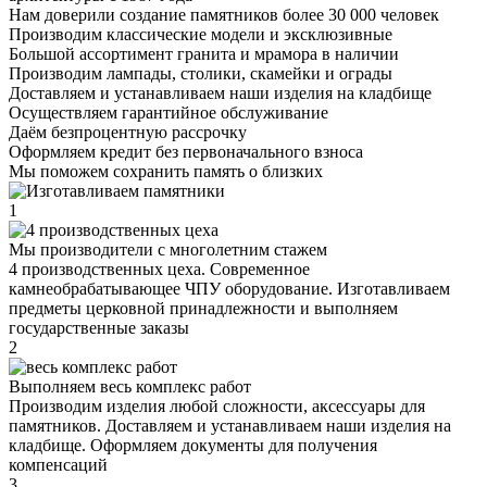
Нам доверили создание памятников более 30 000 человек
Производим классические модели и эксклюзивные
Большой ассортимент гранита и мрамора в наличии
Производим лампады, столики, скамейки и ограды
Доставляем и устанавливаем наши изделия на кладбище
Осуществляем гарантийное обслуживание
Даём безпроцентную рассрочку
Оформляем кредит без первоначального взноса
Мы поможем сохранить память о близких
1
Мы производители с многолетним стажем
4 производственных цеха. Современное
камнеобрабатывающее ЧПУ оборудование. Изготавливаем
предметы церковной принадлежности и выполняем
государственные заказы
2
Выполняем весь комплекс работ
Производим изделия любой сложности, аксессуары для
памятников. Доставляем и устанавливаем наши изделия на
кладбище. Оформляем документы для получения
компенсаций
3