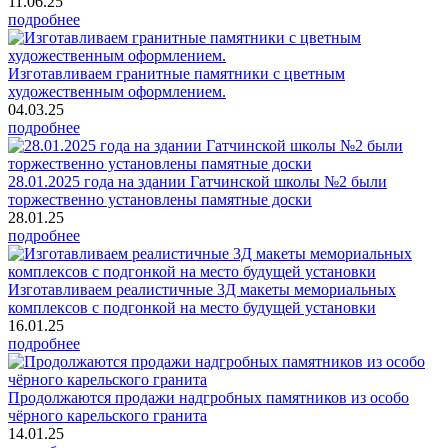
11.06.25
подробнее
Изготавливаем гранитные памятники с цветным
художественным оформлением.
04.03.25
подробнее
28.01.2025 года на здании Гатчинской школы №2 были
торжественно установлены памятные доски
28.01.25
подробнее
Изготавливаем реалистичные 3Д макеты мемориальных
комплексов с подгонкой на место будущей установки
16.01.25
подробнее
Продолжаются продажи надгробных памятников из особо
чёрного карельского гранита
14.01.25