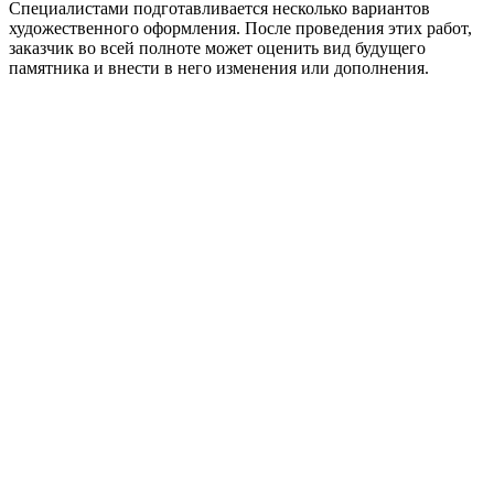
Специалистами подготавливается несколько вариантов
художественного оформления. После проведения этих работ,
заказчик во всей полноте может оценить вид будущего
памятника и внести в него изменения или дополнения.