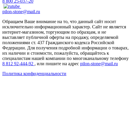
8 800 25-037-20
pilon-stone@mail.ru
Обращаем Ваше внимание на то, что данный сайт носит
исключительно информационный характер. Сайт не является
интернет-магазином, торгующим по образцам, и не
выставляет публичной оферты на продажу, определяемой
положениями ст. 437 Гражданского кодекса Российской
Федерации. Для получения подробной информации о товарах,
их наличии и стоимости, пожалуйста, обращайтесь к
специалистам нашей компании по многоканальному телефону
8 812 92-444-92
, или пишите на адрес
pilon-stone@mail.ru
Политика конфиденциальности