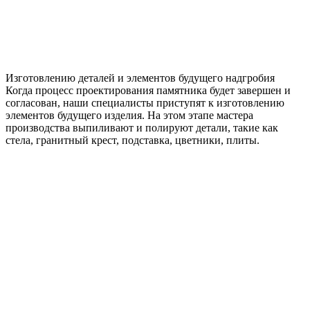
Изготовлению деталей и элементов будущего надгробия
Когда процесс проектирования памятника будет завершен и
согласован, наши специалисты приступят к изготовлению
элементов будущего изделия. На этом этапе мастера
производства выпиливают и полируют детали, такие как
стела, гранитный крест, подставка, цветники, плиты.