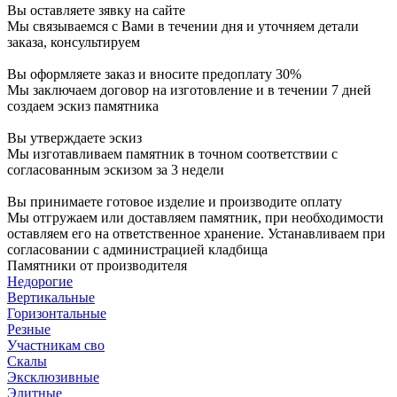
Вы оставляете зявку на сайте
Мы связываемся с Вами в течении дня и уточняем детали
заказа, консультируем
Вы оформляете заказ и вносите предоплату 30%
Мы заключаем договор на изготовление и в течении 7 дней
создаем эскиз памятника
Вы утверждаете эскиз
Мы изготавливаем памятник в точном соответствии с
согласованным эскизом за 3 недели
Вы принимаете готовое изделие и производите оплату
Мы отгружаем или доставляем памятник, при необходимости
оставляем его на ответственное хранение. Устанавливаем при
согласовании с администрацией кладбища
Памятники от производителя
Недорогие
Вертикальные
Горизонтальные
Резные
Участникам сво
Скалы
Эксклюзивные
Элитные