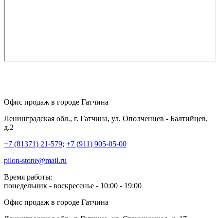
Офис продаж в городе Гатчина
Ленинградская обл., г. Гатчина, ул. Ополченцев - Балтийцев,
д.2
+7 (81371) 21-579
;
+7 (911) 905-05-00
pilon-stone@mail.ru
Время работы:
понедельник - воскресенье - 10:00 - 19:00
Офис продаж в городе Гатчина