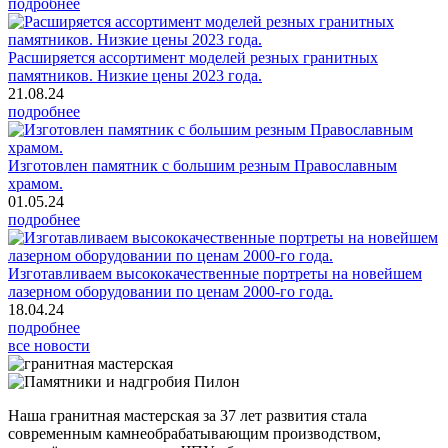
подробнее
Расширяется ассортимент моделей резных гранитных
памятников. Низкие цены 2023 года.
21.08.24
подробнее
Изготовлен памятник с большим резным Православным
храмом.
01.05.24
подробнее
Изготавливаем высококачественные портреты на новейшем
лазерном оборудовании по ценам 2000-го года.
18.04.24
подробнее
все новости
Наша гранитная мастерская за 37 лет развития стала
современным камнеобрабатывающим производством,