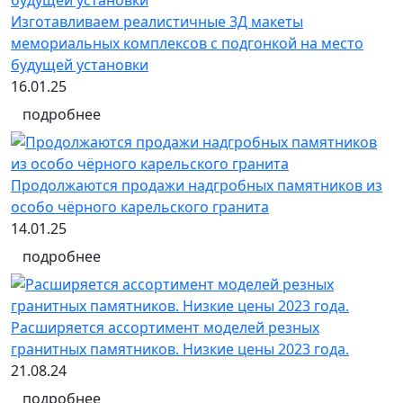
Изготавливаем реалистичные 3Д макеты
мемориальных комплексов с подгонкой на место
будущей установки
16.01.25
подробнее
Продолжаются продажи надгробных памятников из
особо чёрного карельского гранита
14.01.25
подробнее
Расширяется ассортимент моделей резных
гранитных памятников. Низкие цены 2023 года.
21.08.24
подробнее