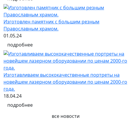
Изготовлен памятник с большим резным
Православным храмом.
01.05.24
подробнее
Изготавливаем высококачественные портреты на
новейшем лазерном оборудовании по ценам 2000-го
года.
18.04.24
подробнее
все новости