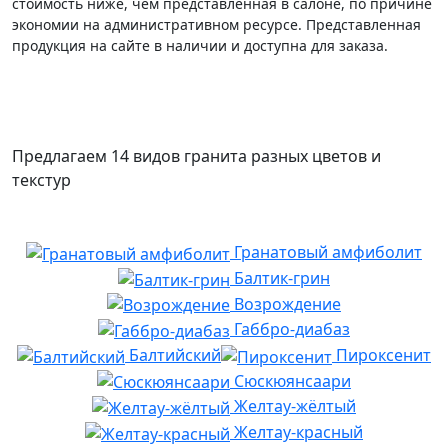
стоимость ниже, чем представленная в салоне, по причине
экономии на административном ресурсе. Представленная
продукция на сайте в наличии и доступна для заказа.
Предлагаем 14 видов гранита разных цветов и
текстур
Гранатовый амфиболит
Балтик-грин
Возрождение
Габбро-диабаз
Балтийский
Пироксенит
Сюскюянсаари
Желтау-жёлтый
Желтау-красный