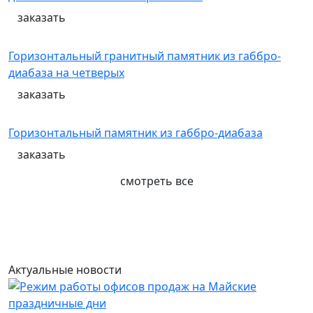
заказать
Горизонтальный гранитный памятник из габбро-
диабаза на четверых
заказать
Горизонтальный памятник из габбро-диабаза
заказать
смотреть все
Актуальные новости