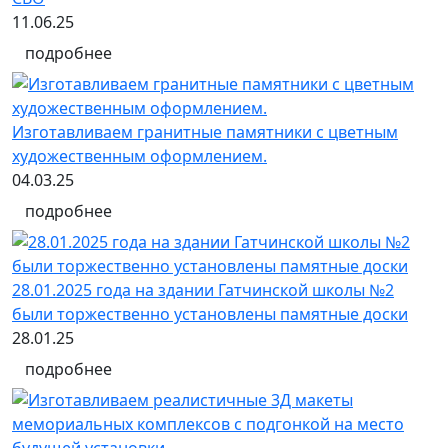
11.06.25
подробнее
Изготавливаем гранитные памятники с цветным
художественным оформлением.
04.03.25
подробнее
28.01.2025 года на здании Гатчинской школы №2
были торжественно установлены памятные доски
28.01.25
подробнее