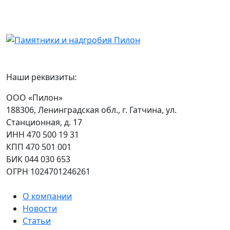
Наши реквизиты:
ООО «Пилон»
188306, Ленинградская обл., г. Гатчина, ул.
Станционная, д. 17
ИНН 470 500 19 31
КПП 470 501 001
БИК 044 030 653
ОГРН 1024701246261
О компании
Новости
Статьи