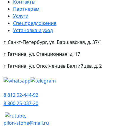
Контакты
Партнерам
Услуги
Спецпредложения
Установка и уход
г. Санкт-Петербург, ул. Варшавская, д. 37/1
г. Гатчина, ул. Станционная, д. 17
г. Гатчина, ул. Ополченцев Балтийцев, д. 2
8 812 92-444-92
8 800 25-037-20
pilon-stone@mail.ru