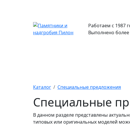
Работаем с 1987 г
Выполнено более 
Каталог
Памятники
А
Каталог
Специальные предложения
Специальные п
В данном разделе представлены актуаль
типовых или оригинальных моделей можн