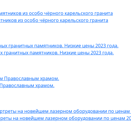
ников из особо чёрного карельского гранита
 гранитных памятников. Низкие цены 2023 года.
 Православным храмом.
реты на новейшем лазерном оборудовании по ценам 200