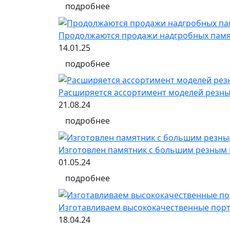
подробнее
Продолжаются продажи надгробных памят
14.01.25
подробнее
Расширяется ассортимент моделей резных
21.08.24
подробнее
Изготовлен памятник с большим резным
01.05.24
подробнее
Изготавливаем высококачественные порт
18.04.24