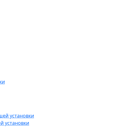
й установки