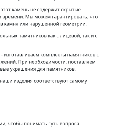
 этот камень не содержит скрытые
и времени. Мы можем гарантировать, что
ов камня или нарушенной геометрии.
ьных памятников как с лицевой, так и с
- изготавливаем комплекты памятников с
ажений. При необходимости, поставляем
овые украшения для памятников.
 наши изделия соответствуют самому
рии, чтобы понимать суть вопроса.