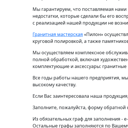
Мы гарантируем, что поставляемая нами 
недостатки, которые сделали бы его вос
с реализацией нашей продукции не возни
Гранитная мастерская
«Пилон» осуществля
круговой полировкой, а также памятнико
Мы осуществляем комплексное обслужива
полной обработкой, включая художествен
комплектующие и аксессуары: гранитные 
Все годы работы нашего предприятия, мы
высокому качеству.
Если Вас заинтересовала наша продукция,
Заполните, пожалуйста, форму обратной 
Из обязательных граф для заполнения - e
Остальные графы заполняются по Вашем