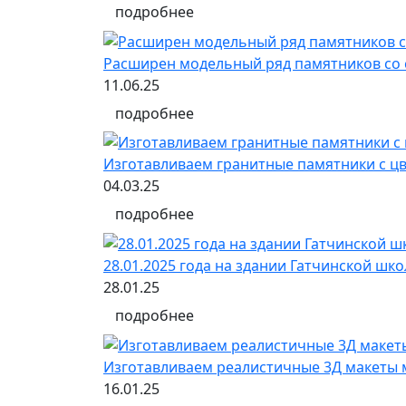
подробнее
Расширен модельный ряд памятников со 
11.06.25
подробнее
Изготавливаем гранитные памятники с 
04.03.25
подробнее
28.01.2025 года на здании Гатчинской ш
28.01.25
подробнее
Изготавливаем реалистичные 3Д макеты 
16.01.25