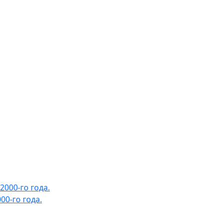
0-го года.