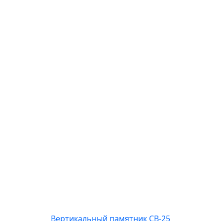
Вертикальный памятник СВ-25