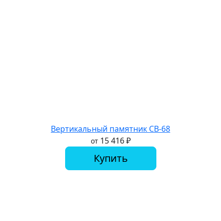
Вертикальный памятник СВ-68
15 416
₽
от
Купить