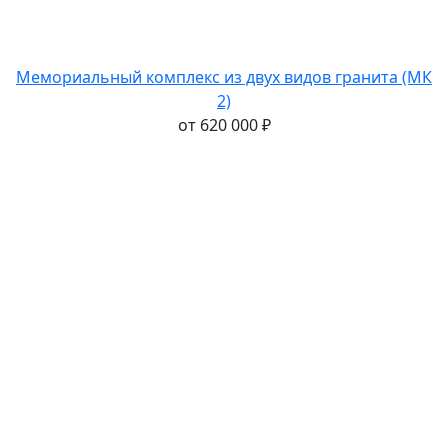
Мемориальный комплекс из двух видов гранита (МК
2)
от
620 000
₽