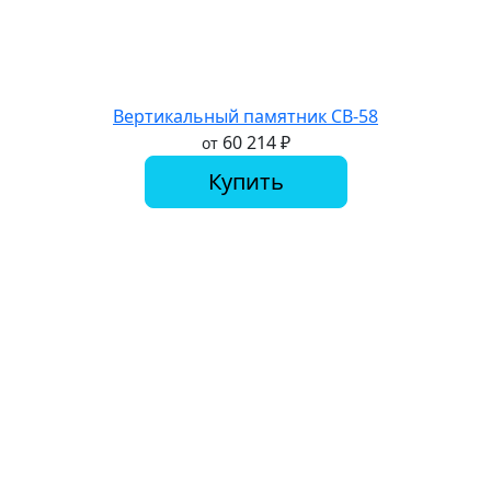
Вертикальный памятник СВ-58
60 214
₽
от
Купить