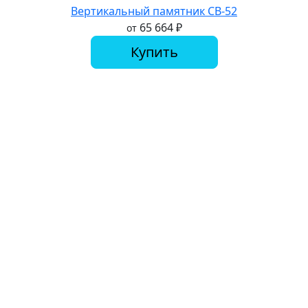
Вертикальный памятник СВ-52
65 664
₽
от
Купить