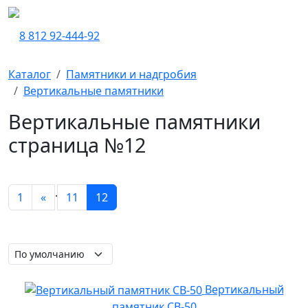
8 812 92-444-92
Каталог
Памятники и надгробия
Вертикальные памятники
Вертикальные памятники
страница №12
.
1
«
11
12
Вертикальный
памятник СВ-50