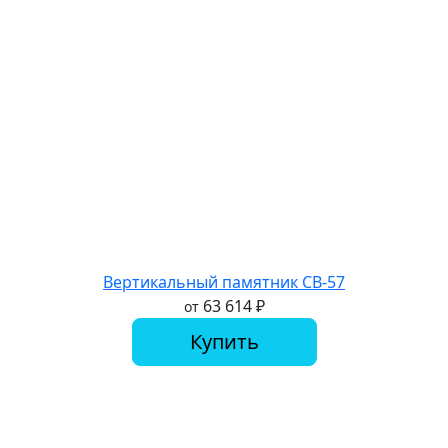
Вертикальный памятник СВ-57
63 614
₽
от
Купить