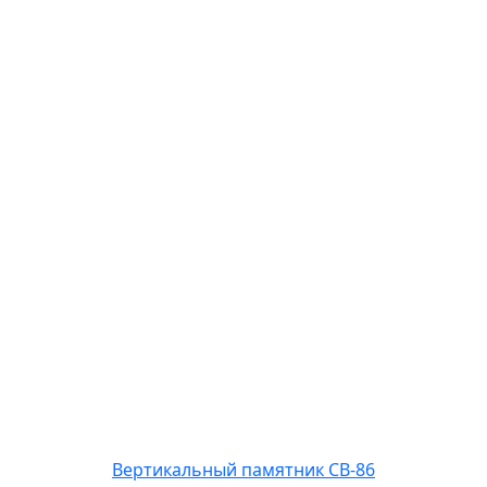
Вертикальный памятник СВ-86