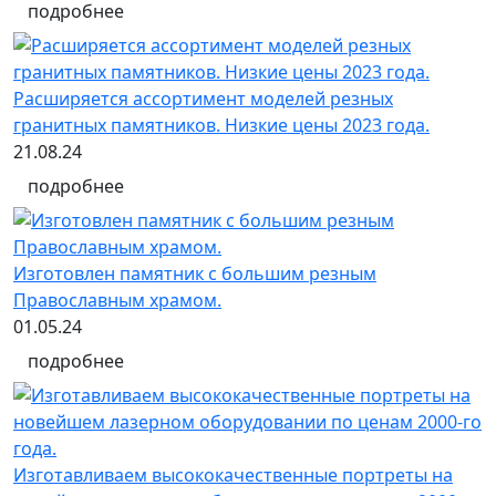
подробнее
Расширяется ассортимент моделей резных
гранитных памятников. Низкие цены 2023 года.
21.08.24
подробнее
Изготовлен памятник с большим резным
Православным храмом.
01.05.24
подробнее
Изготавливаем высококачественные портреты на