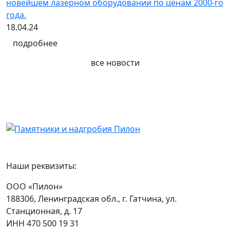
новейшем лазерном оборудовании по ценам 2000-го
года.
18.04.24
подробнее
все новости
Наши реквизиты:
ООО «Пилон»
188306, Ленинградская обл., г. Гатчина, ул.
Станционная, д. 17
ИНН 470 500 19 31