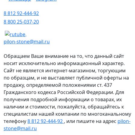
8 812 92-444-92
8 800 25-037-20
pilon-stone@mail.ru
Обращаем Ваше внимание на то, что данный сайт
носит исключительно информационный характер.
Сайт не является интернет-магазином, торгующим
по образцам, и не выставляет публичной оферты на
продажу, определяемой положениями ст. 437
Гражданского кодекса Российской Федерации. Для
получения подробной информации о товарах, их
наличии и стоимости, пожалуйста, обращайтесь к
специалистам нашей компании по многоканальному
телефону
8 812 92-444-92
, или пишите на адрес
pilon-
stone@mail.ru