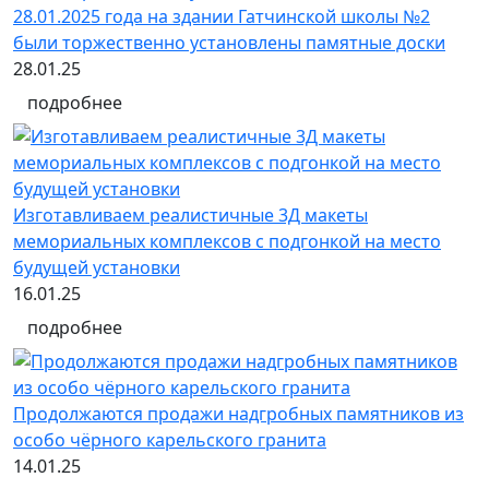
28.01.2025 года на здании Гатчинской школы №2
были торжественно установлены памятные доски
28.01.25
подробнее
Изготавливаем реалистичные 3Д макеты
мемориальных комплексов с подгонкой на место
будущей установки
16.01.25
подробнее
Продолжаются продажи надгробных памятников из
особо чёрного карельского гранита
14.01.25