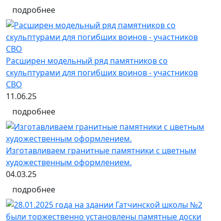
подробнее
Расширен модельный ряд памятников со
скульптурами для погибших воинов - участников
СВО
11.06.25
подробнее
Изготавливаем гранитные памятники с цветным
художественным оформлением.
04.03.25
подробнее