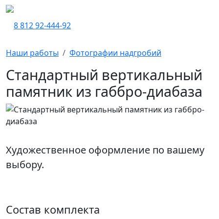
8 812 92-444-92
Наши работы
Фотографии надгробий
Стандартный вертикальный
памятник из габбро-диабаза
Художественное оформление по вашему
выбору.
Состав комплекта