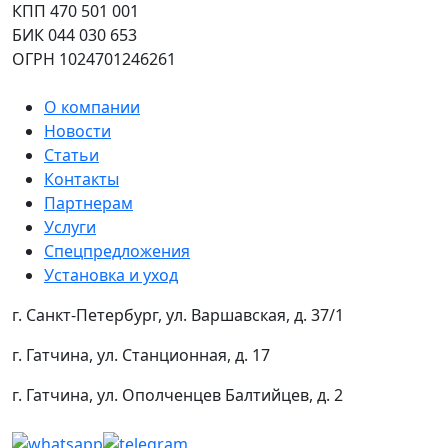
КПП 470 501 001
БИК 044 030 653
ОГРН 1024701246261
О компании
Новости
Статьи
Контакты
Партнерам
Услуги
Спецпредложения
Установка и уход
г. Санкт-Петербург, ул. Варшавская, д. 37/1
г. Гатчина, ул. Станционная, д. 17
г. Гатчина, ул. Ополченцев Балтийцев, д. 2