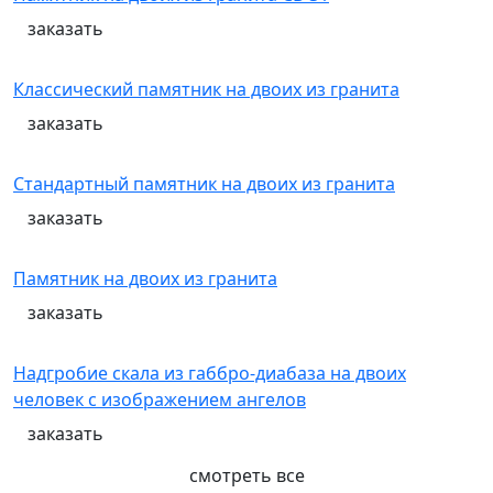
заказать
Классический памятник на двоих из гранита
заказать
Стандартный памятник на двоих из гранита
заказать
Памятник на двоих из гранита
заказать
Надгробие скала из габбро-диабаза на двоих
человек с изображением ангелов
заказать
смотреть все