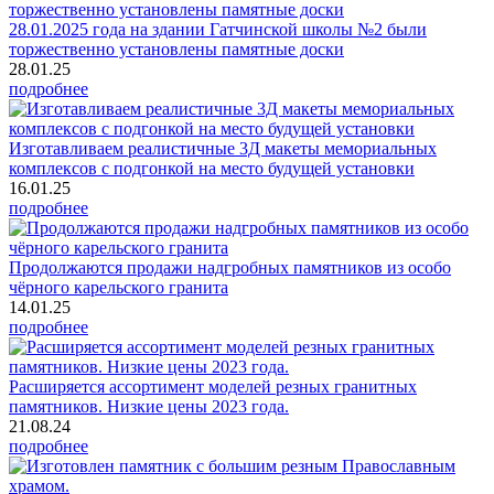
28.01.2025 года на здании Гатчинской школы №2 были
торжественно установлены памятные доски
28.01.25
подробнее
Изготавливаем реалистичные 3Д макеты мемориальных
комплексов с подгонкой на место будущей установки
16.01.25
подробнее
Продолжаются продажи надгробных памятников из особо
чёрного карельского гранита
14.01.25
подробнее
Расширяется ассортимент моделей резных гранитных
памятников. Низкие цены 2023 года.
21.08.24
подробнее