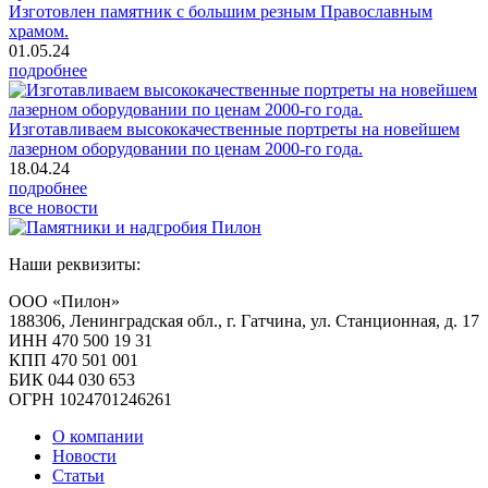
Изготовлен памятник с большим резным Православным
храмом.
01.05.24
подробнее
Изготавливаем высококачественные портреты на новейшем
лазерном оборудовании по ценам 2000-го года.
18.04.24
подробнее
все новости
Наши реквизиты:
ООО «Пилон»
188306, Ленинградская обл., г. Гатчина, ул. Станционная, д. 17
ИНН 470 500 19 31
КПП 470 501 001
БИК 044 030 653
ОГРН 1024701246261
О компании
Новости
Статьи