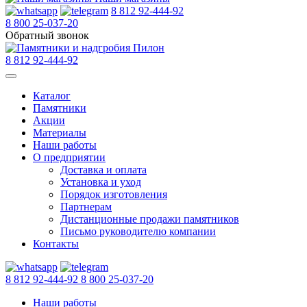
8 812 92-444-92
8 800 25-037-20
Обратный звонок
8 812 92-444-92
Каталог
Памятники
Акции
Материалы
Наши работы
О предприятии
Доставка и оплата
Установка и уход
Порядок изготовления
Партнерам
Дистанционные продажи памятников
Письмо руководителю компании
Контакты
8 812 92-444-92
8 800 25-037-20
Наши работы