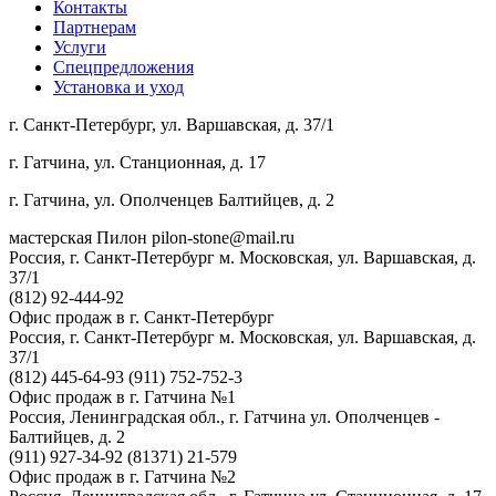
Контакты
Партнерам
Услуги
Спецпредложения
Установка и уход
г. Санкт-Петербург, ул. Варшавская, д. 37/1
г. Гатчина, ул. Станционная, д. 17
г. Гатчина, ул. Ополченцев Балтийцев, д. 2
мастерская Пилон
pilon-stone@mail.ru
Россия, г. Санкт-Петербург
м. Московская, ул. Варшавская, д.
37/1
(812) 92-444-92
Офис продаж в г. Санкт-Петербург
Россия, г. Санкт-Петербург
м. Московская, ул. Варшавская, д.
37/1
(812) 445-64-93
(911) 752-752-3
Офис продаж в г. Гатчина №1
Россия, Ленинградская обл., г. Гатчина
ул. Ополченцев -
Балтийцев, д. 2
(911) 927-34-92
(81371) 21-579
Офис продаж в г. Гатчина №2