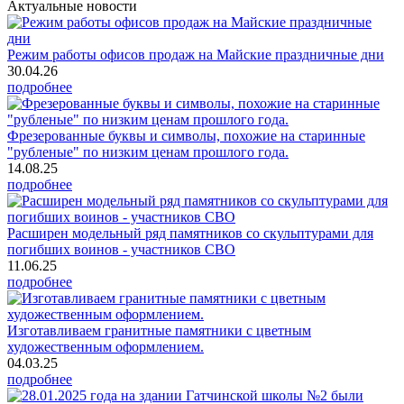
Актуальные новости
Режим работы офисов продаж на Майские праздничные дни
30.04.26
подробнее
Фрезерованные буквы и символы, похожие на старинные
"рубленые" по низким ценам прошлого года.
14.08.25
подробнее
Расширен модельный ряд памятников со скульптурами для
погибших воинов - участников СВО
11.06.25
подробнее
Изготавливаем гранитные памятники с цветным
художественным оформлением.
04.03.25
подробнее