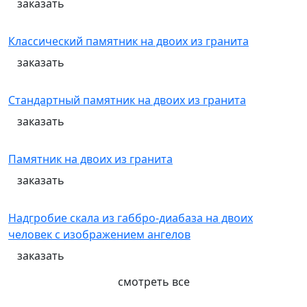
заказать
Классический памятник на двоих из гранита
заказать
Стандартный памятник на двоих из гранита
заказать
Памятник на двоих из гранита
заказать
Надгробие скала из габбро-диабаза на двоих
человек с изображением ангелов
заказать
смотреть все