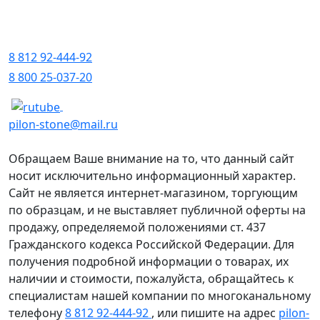
8 812 92-444-92
8 800 25-037-20
pilon-stone@mail.ru
Обращаем Ваше внимание на то, что данный сайт
носит исключительно информационный характер.
Сайт не является интернет-магазином, торгующим
по образцам, и не выставляет публичной оферты на
продажу, определяемой положениями ст. 437
Гражданского кодекса Российской Федерации. Для
получения подробной информации о товарах, их
наличии и стоимости, пожалуйста, обращайтесь к
специалистам нашей компании по многоканальному
телефону
8 812 92-444-92
, или пишите на адрес
pilon-