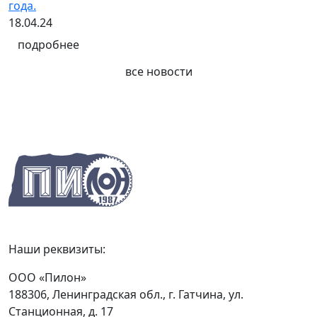
года.
18.04.24
подробнее
все новости
Наши реквизиты:
ООО «Пилон»
188306, Ленинградская обл., г. Гатчина, ул.
Станционная, д. 17