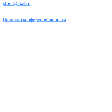
stone@mail.ru
Политика конфиденциальности