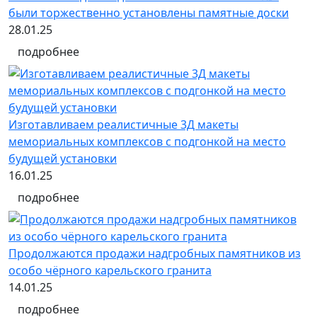
были торжественно установлены памятные доски
28.01.25
подробнее
Изготавливаем реалистичные 3Д макеты
мемориальных комплексов с подгонкой на место
будущей установки
16.01.25
подробнее
Продолжаются продажи надгробных памятников из
особо чёрного карельского гранита
14.01.25
подробнее