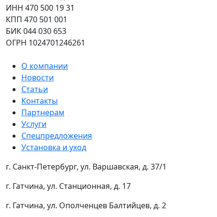
ИНН 470 500 19 31
КПП 470 501 001
БИК 044 030 653
ОГРН 1024701246261
О компании
Новости
Статьи
Контакты
Партнерам
Услуги
Спецпредложения
Установка и уход
г. Санкт-Петербург, ул. Варшавская, д. 37/1
г. Гатчина, ул. Станционная, д. 17
г. Гатчина, ул. Ополченцев Балтийцев, д. 2