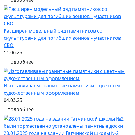
Расширен модельный ряд памятников со
скульптурами для погибших воинов - участников
СВО
11.06.25
подробнее
Изготавливаем гранитные памятники с цветным
художественным оформлением.
04.03.25
подробнее
28.01.2025 года на здании Гатчинской школы №2