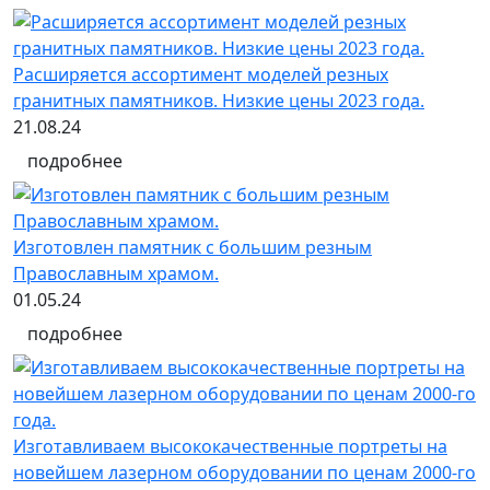
Расширяется ассортимент моделей резных
гранитных памятников. Низкие цены 2023 года.
21.08.24
подробнее
Изготовлен памятник с большим резным
Православным храмом.
01.05.24
подробнее
Изготавливаем высококачественные портреты на
новейшем лазерном оборудовании по ценам 2000-го