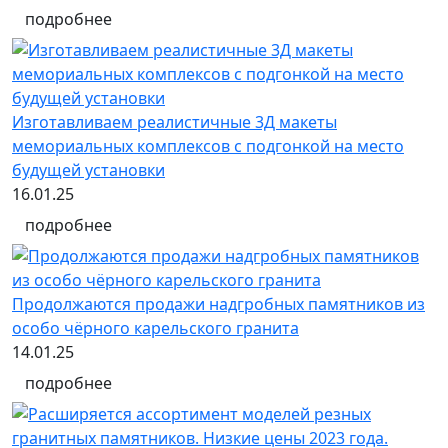
подробнее
Изготавливаем реалистичные 3Д макеты
мемориальных комплексов с подгонкой на место
будущей установки
16.01.25
подробнее
Продолжаются продажи надгробных памятников из
особо чёрного карельского гранита
14.01.25
подробнее