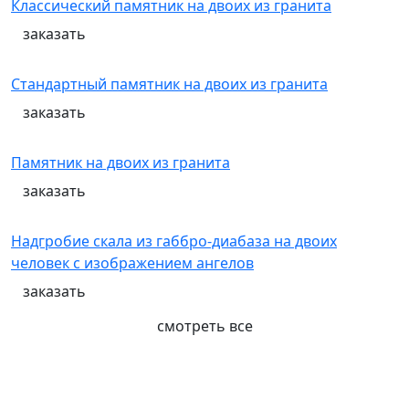
Классический памятник на двоих из гранита
заказать
Стандартный памятник на двоих из гранита
заказать
Памятник на двоих из гранита
заказать
Надгробие скала из габбро-диабаза на двоих
человек с изображением ангелов
заказать
смотреть все