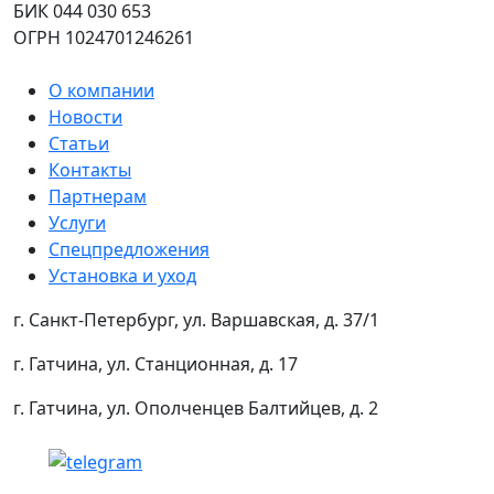
БИК 044 030 653
ОГРН 1024701246261
О компании
Новости
Статьи
Контакты
Партнерам
Услуги
Спецпредложения
Установка и уход
г. Санкт-Петербург, ул. Варшавская, д. 37/1
г. Гатчина, ул. Станционная, д. 17
г. Гатчина, ул. Ополченцев Балтийцев, д. 2