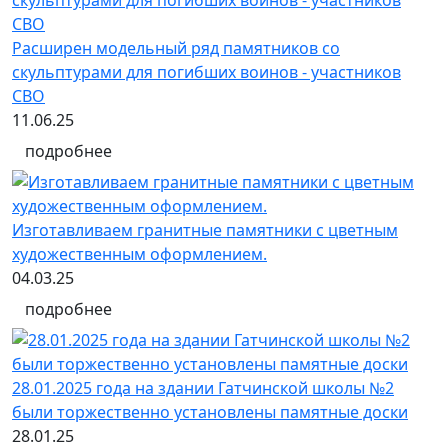
Расширен модельный ряд памятников со
скульптурами для погибших воинов - участников
СВО
11.06.25
подробнее
Изготавливаем гранитные памятники с цветным
художественным оформлением.
04.03.25
подробнее
28.01.2025 года на здании Гатчинской школы №2
были торжественно установлены памятные доски
28.01.25