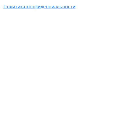
Политика конфиденциальности