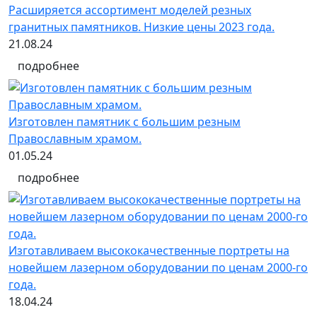
Расширяется ассортимент моделей резных
гранитных памятников. Низкие цены 2023 года.
21.08.24
подробнее
Изготовлен памятник с большим резным
Православным храмом.
01.05.24
подробнее
Изготавливаем высококачественные портреты на
новейшем лазерном оборудовании по ценам 2000-го
года.
18.04.24