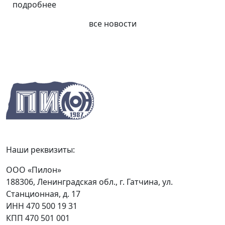
подробнее
все новости
Наши реквизиты:
ООО «Пилон»
188306, Ленинградская обл., г. Гатчина, ул.
Станционная, д. 17
ИНН 470 500 19 31
КПП 470 501 001