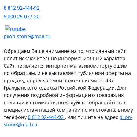
8 812 92-444-92
8 800 25-037-20
pilon-stone@mail.ru
Обращаем Ваше внимание на то, что данный сайт
носит исключительно информационный характер.
Сайт не является интернет-магазином, торгующим
по образцам, и не выставляет публичной оферты на
продажу, определяемой положениями ст. 437
Гражданского кодекса Российской Федерации. Для
получения подробной информации о товарах, их
наличии и стоимости, пожалуйста, обращайтесь к
специалистам нашей компании по многоканальному
телефону
8 812 92-444-92
, или пишите на адрес
pilon-
stone@mail.ru