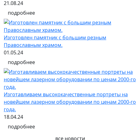
21.08.24
подробнее
Изготовлен памятник с большим резным
Православным храмом.
01.05.24
подробнее
Изготавливаем высококачественные портреты на
новейшем лазерном оборудовании по ценам 2000-го
года.
18.04.24
подробнее
все новости