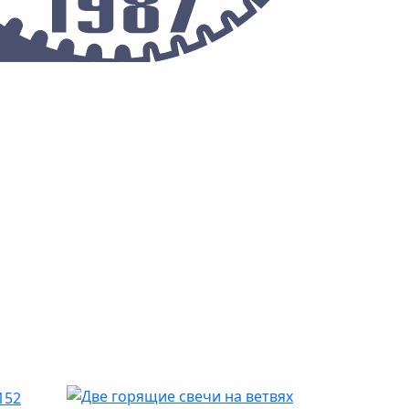
О предприятии
Контакты