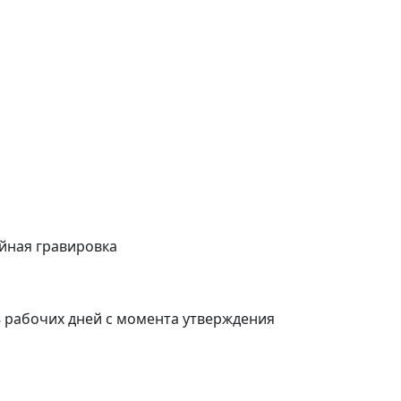
уйная гравировка
 рабочих дней с момента утверждения