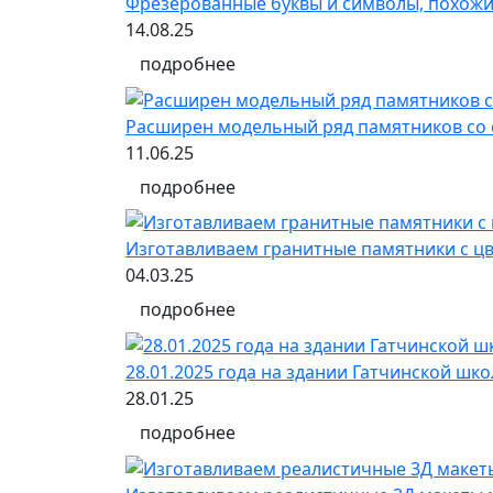
Фрезерованные буквы и символы, похожи
14.08.25
подробнее
Расширен модельный ряд памятников со 
11.06.25
подробнее
Изготавливаем гранитные памятники с 
04.03.25
подробнее
28.01.2025 года на здании Гатчинской ш
28.01.25
подробнее