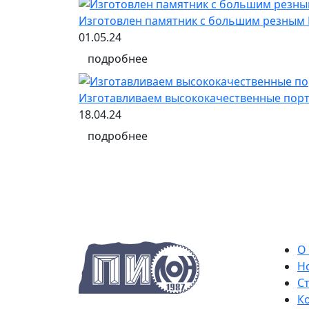
Изготовлен памятник с большим резным
01.05.24
подробнее
Изготавливаем высококачественные порт
18.04.24
подробнее
О
Н
С
К