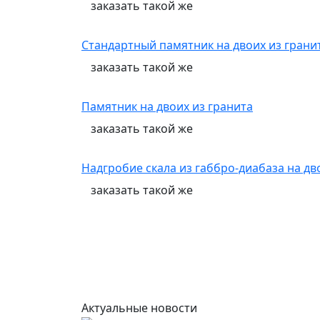
заказать
такой же
Стандартный памятник на двоих из грани
заказать
такой же
Памятник на двоих из гранита
заказать
такой же
Надгробие скала из габбро-диабаза на д
заказать
такой же
Актуальные новости