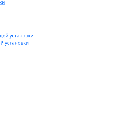
й установки