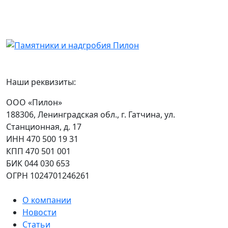
Наши реквизиты:
ООО «Пилон»
188306, Ленинградская обл., г. Гатчина, ул.
Станционная, д. 17
ИНН 470 500 19 31
КПП 470 501 001
БИК 044 030 653
ОГРН 1024701246261
О компании
Новости
Статьи