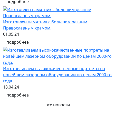
подробнее
Изготовлен памятник с большим резным
Православным храмом.
01.05.24
подробнее
Изготавливаем высококачественные портреты на
новейшем лазерном оборудовании по ценам 2000-го
года.
18.04.24
подробнее
все новости