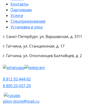
Контакты
Партнерам
Услуги
Спецпредложения
Установка и уход
г. Санкт-Петербург, ул. Варшавская, д. 37/1
г. Гатчина, ул. Станционная, д. 17
г. Гатчина, ул. Ополченцев Балтийцев, д. 2
8 812 92-444-92
8 800 25-037-20
pilon-stone@mail.ru