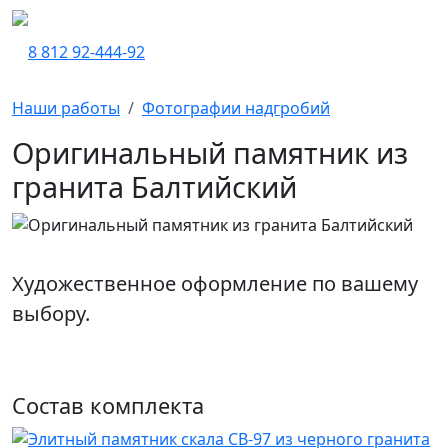
8 812 92-444-92
Наши работы
Фотографии надгробий
Оригинальный памятник из
гранита Балтийский
Художественное оформление по вашему
выбору.
Состав комплекта