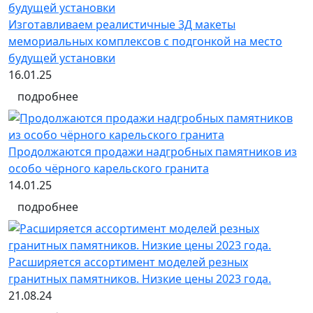
Изготавливаем реалистичные 3Д макеты
мемориальных комплексов с подгонкой на место
будущей установки
16.01.25
подробнее
Продолжаются продажи надгробных памятников из
особо чёрного карельского гранита
14.01.25
подробнее
Расширяется ассортимент моделей резных
гранитных памятников. Низкие цены 2023 года.
21.08.24