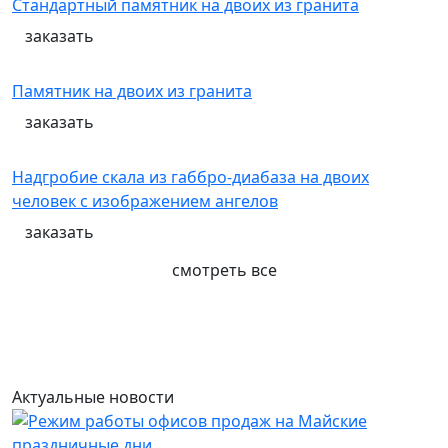
Стандартный памятник на двоих из гранита
заказать
Памятник на двоих из гранита
заказать
Надгробие скала из габбро-диабаза на двоих
человек с изображением ангелов
заказать
смотреть все
Актуальные новости