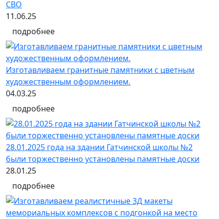
СВО
11.06.25
подробнее
Изготавливаем гранитные памятники с цветным
художественным оформлением.
04.03.25
подробнее
28.01.2025 года на здании Гатчинской школы №2
были торжественно установлены памятные доски
28.01.25
подробнее