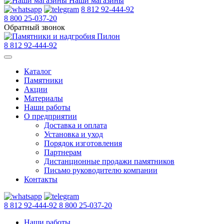
Наши магазины
8 812 92-444-92
8 800 25-037-20
Обратный звонок
8 812 92-444-92
Каталог
Памятники
Акции
Материалы
Наши работы
О предприятии
Доставка и оплата
Установка и уход
Порядок изготовления
Партнерам
Дистанционные продажи памятников
Письмо руководителю компании
Контакты
8 812 92-444-92
8 800 25-037-20
Наши работы