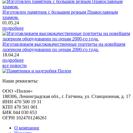
Изготовлен памятник с большим резным Православным
храмом.
01.05.24
подробнее
Изготавливаем высококачественные портреты на новейшем
лазерном оборудовании по ценам 2000-го года.
18.04.24
подробнее
все новости
Наши реквизиты:
ООО «Пилон»
188306, Ленинградская обл., г. Гатчина, ул. Станционная, д. 17
ИНН 470 500 19 31
КПП 470 501 001
БИК 044 030 653
ОГРН 1024701246261
О компании