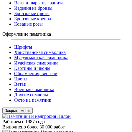
Вазы и шары из гранита
Изделия из бронзы
Бронзовые цветы
Бронзовые кресты
Кованые розы
Оформление памятника
Шрифты
Христианская символика
Мусульманская символика
Иудейская символика
Картины и иконы
Обрамления, вензели
Цветы
Ветви
Военная символика
Другие символы
Фото на памятник
Закрыть меню
Работаем с 1987 года
Выполнено более 30 000 работ