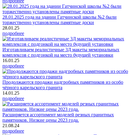
подробнее
28.01.2025 года на здании Гатчинской школы №2 были
торжественно установлены памятные доски
28.01.25
подробнее
Изготавливаем реалистичные 3Д макеты мемориальных
комплексов с подгонкой на место будущей установки
16.01.25
подробнее
Продолжаются продажи надгробных памятников из особо
чёрного карельского гранита
14.01.25
подробнее
Расширяется ассортимент моделей резных гранитных
памятников. Низкие цены 2023 года.
21.08.24
подробнее