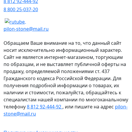
8 812 92-444-92
8 800 25-037-20
pilon-stone@mail.ru
Обращаем Ваше внимание на то, что данный сайт
носит исключительно информационный характер.
Сайт не является интернет-магазином, торгующим
по образцам, и не выставляет публичной оферты на
продажу, определяемой положениями ст. 437
Гражданского кодекса Российской Федерации. Для
получения подробной информации о товарах, их
наличии и стоимости, пожалуйста, обращайтесь к
специалистам нашей компании по многоканальному
телефону
8 812 92-444-92
, или пишите на адрес
pilon-
stone@mail.ru