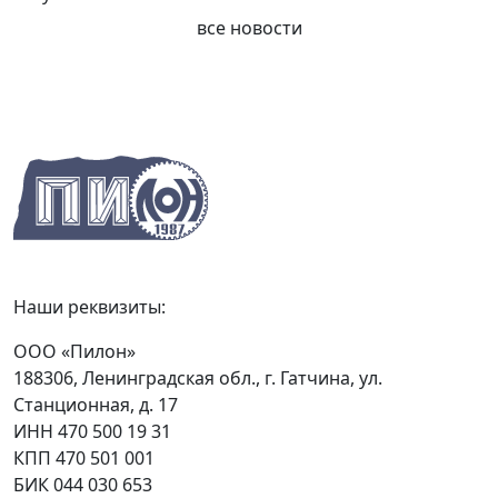
все новости
Наши реквизиты:
ООО «Пилон»
188306, Ленинградская обл., г. Гатчина, ул.
Станционная, д. 17
ИНН 470 500 19 31
КПП 470 501 001
БИК 044 030 653