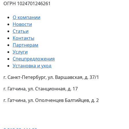
ОГРН 1024701246261
О компании
Новости
Статьи
Контакты
Партнерам
Услуги
Спецпредложения
Установка и уход
г. Санкт-Петербург, ул. Варшавская, д. 37/1
г. Гатчина, ул. Станционная, д. 17
г. Гатчина, ул. Ополченцев Балтийцев, д. 2