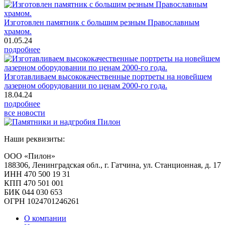
Изготовлен памятник с большим резным Православным
храмом.
01.05.24
подробнее
Изготавливаем высококачественные портреты на новейшем
лазерном оборудовании по ценам 2000-го года.
18.04.24
подробнее
все новости
Наши реквизиты:
ООО «Пилон»
188306, Ленинградская обл., г. Гатчина, ул. Станционная, д. 17
ИНН 470 500 19 31
КПП 470 501 001
БИК 044 030 653
ОГРН 1024701246261
О компании