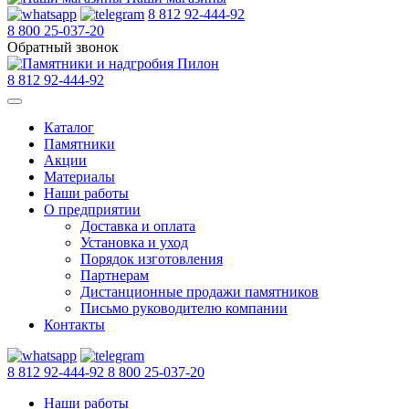
8 812 92-444-92
8 800 25-037-20
Обратный звонок
8 812 92-444-92
Каталог
Памятники
Акции
Материалы
Наши работы
О предприятии
Доставка и оплата
Установка и уход
Порядок изготовления
Партнерам
Дистанционные продажи памятников
Письмо руководителю компании
Контакты
8 812 92-444-92
8 800 25-037-20
Наши работы