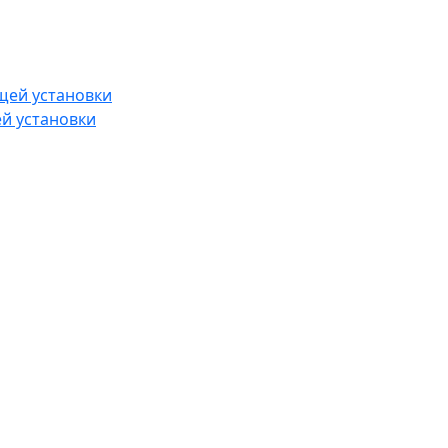
й установки