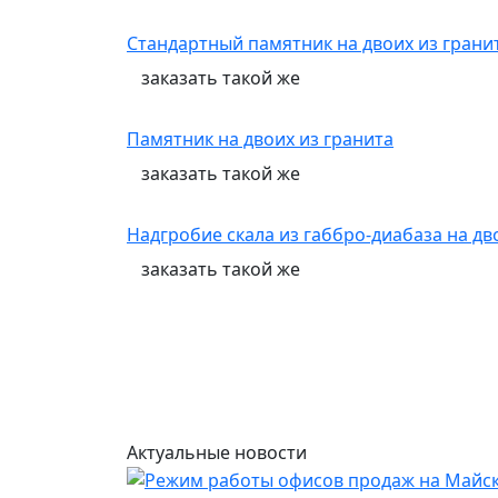
Стандартный памятник на двоих из грани
заказать
такой же
Памятник на двоих из гранита
заказать
такой же
Надгробие скала из габбро-диабаза на д
заказать
такой же
Актуальные новости