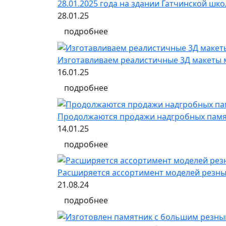
28.01.2025 года на здании Гатчинской ш
28.01.25
подробнее
Изготавливаем реалистичные 3Д макеты 
16.01.25
подробнее
Продолжаются продажи надгробных памят
14.01.25
подробнее
Расширяется ассортимент моделей резных
21.08.24
подробнее