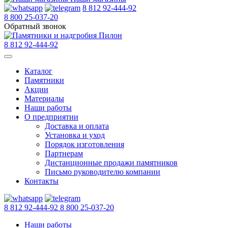
8 812 92-444-92
8 800 25-037-20
Обратный звонок
8 812 92-444-92
Каталог
Памятники
Акции
Материалы
Наши работы
О предприятии
Доставка и оплата
Установка и уход
Порядок изготовления
Партнерам
Дистанционные продажи памятников
Письмо руководителю компании
Контакты
8 812 92-444-92
8 800 25-037-20
Наши работы