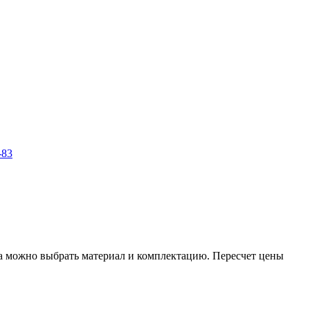
-83
ра можно выбрать материал и комплектацию. Пересчет цены