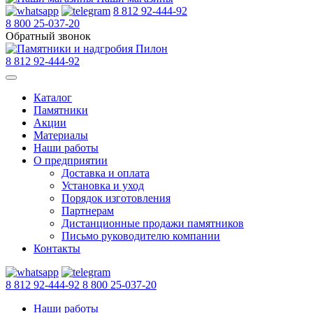
8 812 92-444-92
8 800 25-037-20
Обратный звонок
8 812 92-444-92
Каталог
Памятники
Акции
Материалы
Наши работы
О предприятии
Доставка и оплата
Установка и уход
Порядок изготовления
Партнерам
Дистанционные продажи памятников
Письмо руководителю компании
Контакты
8 812 92-444-92
8 800 25-037-20
Наши работы