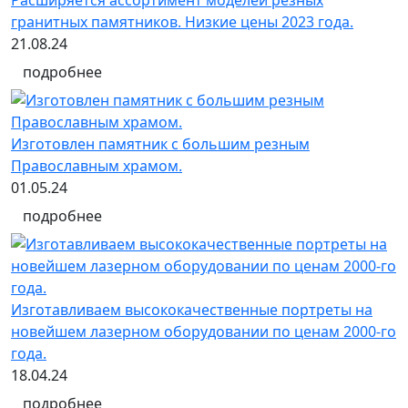
гранитных памятников. Низкие цены 2023 года.
21.08.24
подробнее
Изготовлен памятник с большим резным
Православным храмом.
01.05.24
подробнее
Изготавливаем высококачественные портреты на
новейшем лазерном оборудовании по ценам 2000-го
года.
18.04.24
подробнее