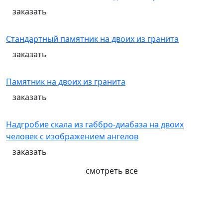
заказать
Стандартный памятник на двоих из гранита
заказать
Памятник на двоих из гранита
заказать
Надгробие скала из габбро-диабаза на двоих
человек с изображением ангелов
заказать
смотреть все