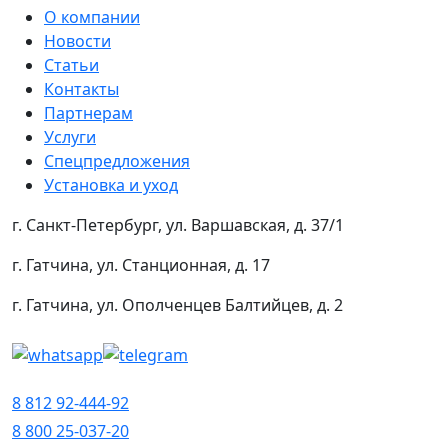
О компании
Новости
Статьи
Контакты
Партнерам
Услуги
Спецпредложения
Установка и уход
г. Санкт-Петербург, ул. Варшавская, д. 37/1
г. Гатчина, ул. Станционная, д. 17
г. Гатчина, ул. Ополченцев Балтийцев, д. 2
8 812 92-444-92
8 800 25-037-20