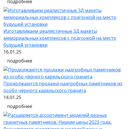
подробнее
Изготавливаем реалистичные 3Д макеты
мемориальных комплексов с подгонкой на место
будущей установки
16.01.25
подробнее
Продолжаются продажи надгробных памятников из
особо чёрного карельского гранита
14.01.25
подробнее
Расширяется ассортимент моделей резных