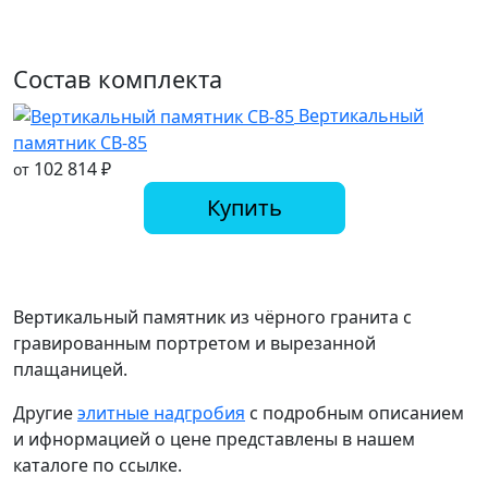
Состав комплекта
Вертикальный
памятник СВ-85
102 814
₽
от
Купить
Вертикальный памятник из чёрного гранита с
гравированным портретом и вырезанной
плащаницей.
Другие
элитные надгробия
с подробным описанием
и ифнормацией о цене представлены в нашем
каталоге по ссылке.