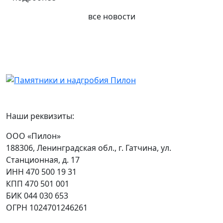
все новости
Наши реквизиты:
ООО «Пилон»
188306, Ленинградская обл., г. Гатчина, ул.
Станционная, д. 17
ИНН 470 500 19 31
КПП 470 501 001
БИК 044 030 653
ОГРН 1024701246261