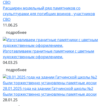
Расширен модельный ряд памятников со
скульптурами для погибших воинов - участников
СВО
11.06.25
подробнее
Изготавливаем гранитные памятники с цветным
художественным оформлением.
04.03.25
подробнее
28.01.2025 года на здании Гатчинской школы №2
были торжественно установлены памятные доски
28.01.25