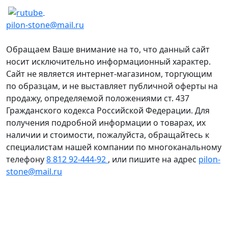
pilon-stone@mail.ru
Обращаем Ваше внимание на то, что данный сайт
носит исключительно информационный характер.
Сайт не является интернет-магазином, торгующим
по образцам, и не выставляет публичной оферты на
продажу, определяемой положениями ст. 437
Гражданского кодекса Российской Федерации. Для
получения подробной информации о товарах, их
наличии и стоимости, пожалуйста, обращайтесь к
специалистам нашей компании по многоканальному
телефону
8 812 92-444-92
, или пишите на адрес
pilon-
stone@mail.ru
Политика конфиденциальности