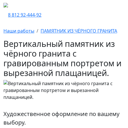
8 812 92-444-92
Наши работы
ПАМЯТНИК ИЗ ЧЁРНОГО ГРАНИТА
Вертикальный памятник из
чёрного гранита с
гравированным портретом и
вырезанной плащаницей.
Художественное оформление по вашему
выбору.