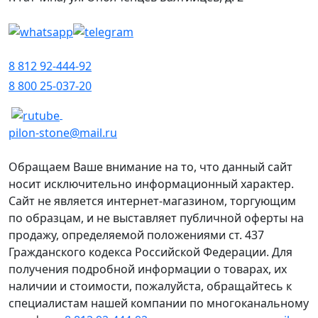
8 812 92-444-92
8 800 25-037-20
pilon-stone@mail.ru
Обращаем Ваше внимание на то, что данный сайт
носит исключительно информационный характер.
Сайт не является интернет-магазином, торгующим
по образцам, и не выставляет публичной оферты на
продажу, определяемой положениями ст. 437
Гражданского кодекса Российской Федерации. Для
получения подробной информации о товарах, их
наличии и стоимости, пожалуйста, обращайтесь к
специалистам нашей компании по многоканальному