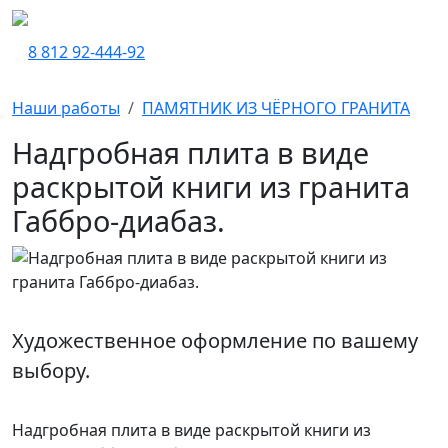
8 812 92-444-92
Наши работы
ПАМЯТНИК ИЗ ЧЁРНОГО ГРАНИТА
Надгробная плита в виде
раскрытой книги из гранита
Габбро-диабаз.
Художественное оформление по вашему
выбору.
Надгробная плита в виде раскрытой книги из