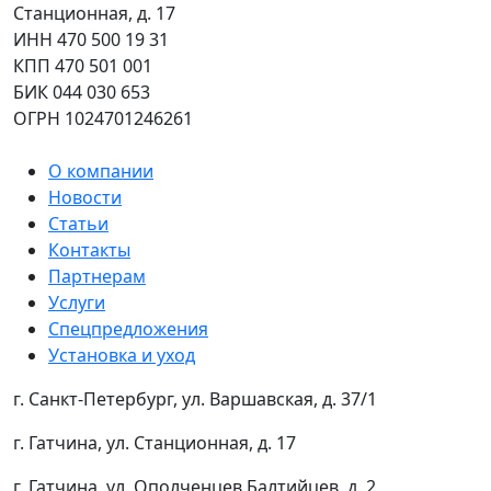
Станционная, д. 17
ИНН 470 500 19 31
КПП 470 501 001
БИК 044 030 653
ОГРН 1024701246261
О компании
Новости
Статьи
Контакты
Партнерам
Услуги
Спецпредложения
Установка и уход
г. Санкт-Петербург, ул. Варшавская, д. 37/1
г. Гатчина, ул. Станционная, д. 17
г. Гатчина, ул. Ополченцев Балтийцев, д. 2