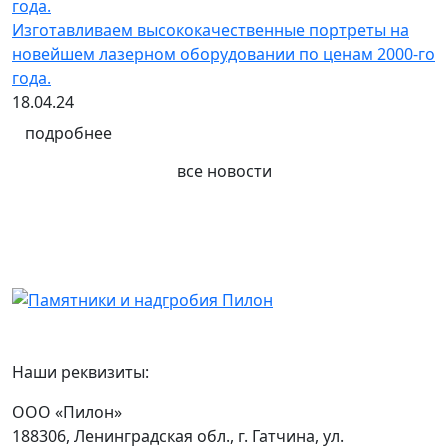
Изготавливаем высококачественные портреты на
новейшем лазерном оборудовании по ценам 2000-го
года.
18.04.24
подробнее
все новости
Наши реквизиты:
ООО «Пилон»
188306, Ленинградская обл., г. Гатчина, ул.