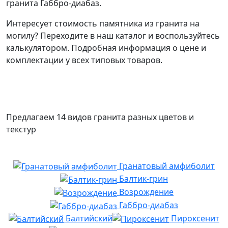
гранита Габбро-диабаз.
Интересует стоимость памятника из гранита на
могилу? Переходите в наш каталог и воспользуйтесь
калькулятором. Подробная информация о цене и
комплектации у всех типовых товаров.
Предлагаем 14 видов гранита разных цветов и
текстур
Гранатовый амфиболит
Балтик-грин
Возрождение
Габбро-диабаз
Балтийский
Пироксенит