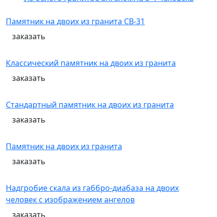
Памятник на двоих из гранита СВ-31
заказать
Классический памятник на двоих из гранита
заказать
Стандартный памятник на двоих из гранита
заказать
Памятник на двоих из гранита
заказать
Надгробие скала из габбро-диабаза на двоих
человек с изображением ангелов
заказать