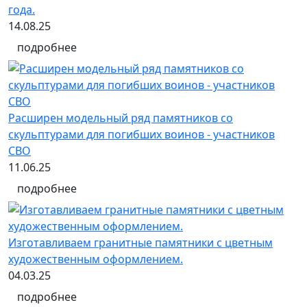
года.
14.08.25
подробнее
Расширен модельный ряд памятников со
скульптурами для погибших воинов - участников
СВО
11.06.25
подробнее
Изготавливаем гранитные памятники с цветным
художественным оформлением.
04.03.25
подробнее