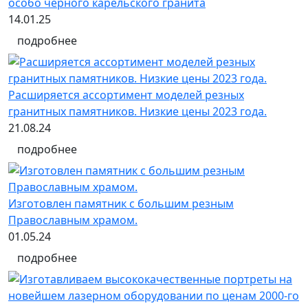
особо чёрного карельского гранита
14.01.25
подробнее
Расширяется ассортимент моделей резных
гранитных памятников. Низкие цены 2023 года.
21.08.24
подробнее
Изготовлен памятник с большим резным
Православным храмом.
01.05.24
подробнее