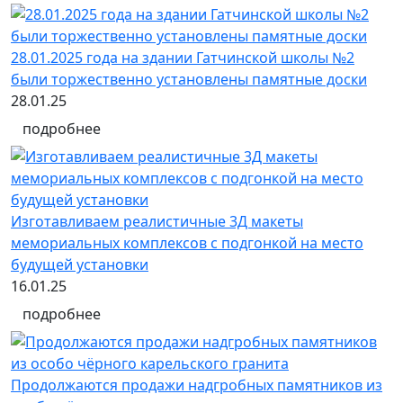
28.01.2025 года на здании Гатчинской школы №2
были торжественно установлены памятные доски
28.01.25
подробнее
Изготавливаем реалистичные 3Д макеты
мемориальных комплексов с подгонкой на место
будущей установки
16.01.25
подробнее
Продолжаются продажи надгробных памятников из