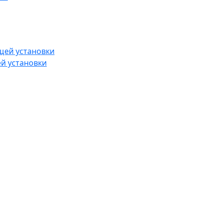
й установки