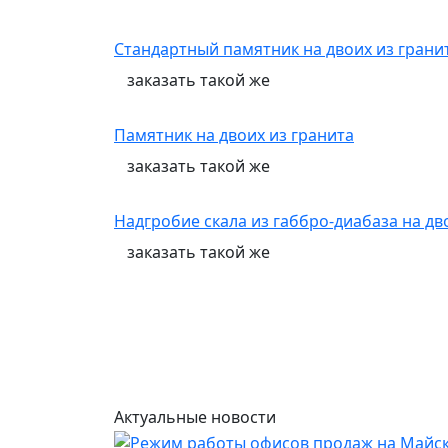
Стандартный памятник на двоих из грани
заказать
такой же
Памятник на двоих из гранита
заказать
такой же
Надгробие скала из габбро-диабаза на д
заказать
такой же
Актуальные новости