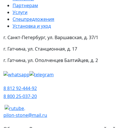
Партнерам
Услуги
Спецпредложения
Установка и уход
г. Санкт-Петербург, ул. Варшавская, д. 37/1
г. Гатчина, ул. Станционная, д. 17
г. Гатчина, ул. Ополченцев Балтийцев, д. 2
8 812 92-444-92
8 800 25-037-20
pilon-stone@mail.ru