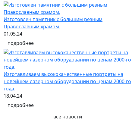
Изготовлен памятник с большим резным
Православным храмом.
01.05.24
подробнее
Изготавливаем высококачественные портреты на
новейшем лазерном оборудовании по ценам 2000-го
года.
18.04.24
подробнее
все новости