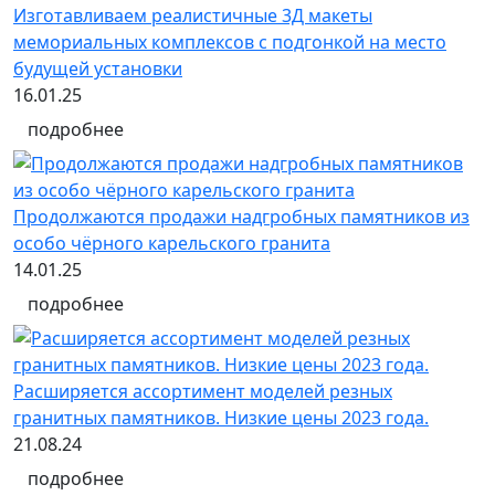
Изготавливаем реалистичные 3Д макеты
мемориальных комплексов с подгонкой на место
будущей установки
16.01.25
подробнее
Продолжаются продажи надгробных памятников из
особо чёрного карельского гранита
14.01.25
подробнее
Расширяется ассортимент моделей резных
гранитных памятников. Низкие цены 2023 года.
21.08.24
подробнее