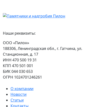
Наши реквизиты:
ООО «Пилон»
188306, Ленинградская обл., г. Гатчина, ул.
Станционная, д. 17
ИНН 470 500 19 31
КПП 470 501 001
БИК 044 030 653
ОГРН 1024701246261
О компании
Новости
Статьи
Контакты