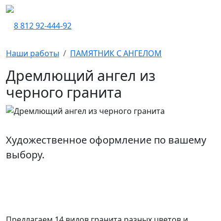
8 812 92-444-92
Наши работы
ПАМЯТНИК С АНГЕЛОМ
Дремлющий ангел из
черного гранита
Художественное оформление по вашему
выбору.
Предлагаем 14 видов гранита разных цветов и