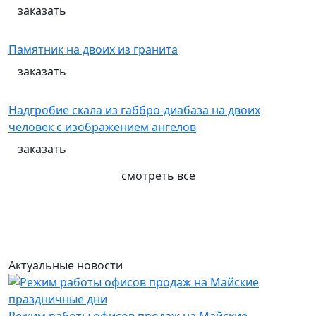
заказать
Памятник на двоих из гранита
заказать
Надгробие скала из габбро-диабаза на двоих
человек с изображением ангелов
заказать
смотреть все
Актуальные новости
Режим работы офисов продаж на Майские