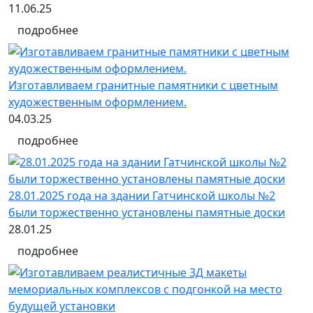
11.06.25
подробнее
Изготавливаем гранитные памятники с цветным
художественным оформлением.
04.03.25
подробнее
28.01.2025 года на здании Гатчинской школы №2
были торжественно установлены памятные доски
28.01.25
подробнее