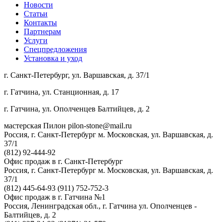
Новости
Статьи
Контакты
Партнерам
Услуги
Спецпредложения
Установка и уход
г. Санкт-Петербург, ул. Варшавская, д. 37/1
г. Гатчина, ул. Станционная, д. 17
г. Гатчина, ул. Ополченцев Балтийцев, д. 2
мастерская Пилон
pilon-stone@mail.ru
Россия, г. Санкт-Петербург
м. Московская, ул. Варшавская, д.
37/1
(812) 92-444-92
Офис продаж в г. Санкт-Петербург
Россия, г. Санкт-Петербург
м. Московская, ул. Варшавская, д.
37/1
(812) 445-64-93
(911) 752-752-3
Офис продаж в г. Гатчина №1
Россия, Ленинградская обл., г. Гатчина
ул. Ополченцев -
Балтийцев, д. 2