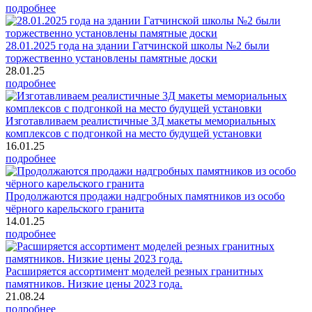
подробнее
28.01.2025 года на здании Гатчинской школы №2 были
торжественно установлены памятные доски
28.01.25
подробнее
Изготавливаем реалистичные 3Д макеты мемориальных
комплексов с подгонкой на место будущей установки
16.01.25
подробнее
Продолжаются продажи надгробных памятников из особо
чёрного карельского гранита
14.01.25
подробнее
Расширяется ассортимент моделей резных гранитных
памятников. Низкие цены 2023 года.
21.08.24
подробнее