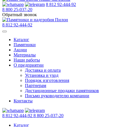
8 812 92-444-92
8 800 25-037-20
Обратный звонок
8 812 92-444-92
Каталог
Памятники
Акции
Материалы
Наши работы
О предприятии
Доставка и оплата
Установка и уход
Порядок изготовления
Партнерам
Дистанционные продажи памятников
Письмо руководителю компании
Контакты
8 812 92-444-92
8 800 25-037-20
Каталог