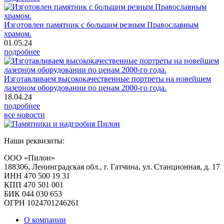
Изготовлен памятник с большим резным Православным
храмом.
01.05.24
подробнее
Изготавливаем высококачественные портреты на новейшем
лазерном оборудовании по ценам 2000-го года.
18.04.24
подробнее
все новости
Наши реквизиты:
ООО «Пилон»
188306, Ленинградская обл., г. Гатчина, ул. Станционная, д. 17
ИНН 470 500 19 31
КПП 470 501 001
БИК 044 030 653
ОГРН 1024701246261
О компании