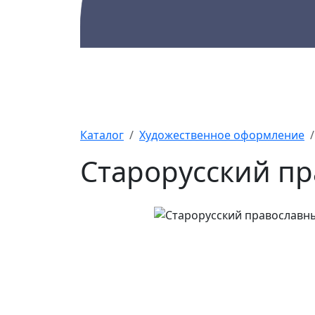
Каталог
Памятники
А
Каталог
Художественное оформление
Старорусский пр