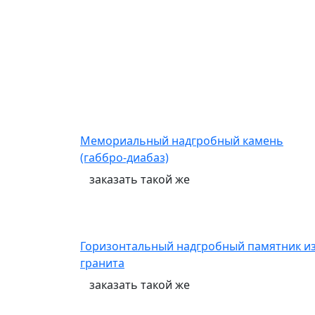
Мемориальный надгробный камень
(габбро-диабаз)
заказать
такой же
Горизонтальный надгробный памятник и
гранита
заказать
такой же