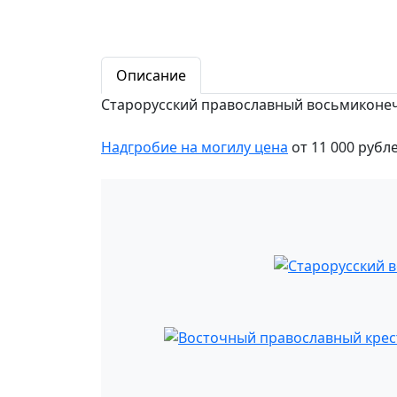
Описание
Старорусский православный восьмиконе
Надгробие на могилу цена
от 11 000 рубл