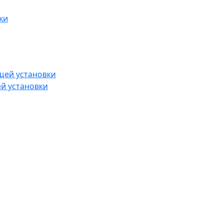
й установки