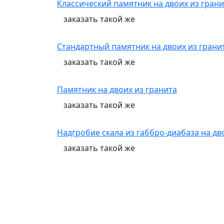
Классический памятник на двоих из грани
заказать
такой же
Стандартный памятник на двоих из грани
заказать
такой же
Памятник на двоих из гранита
заказать
такой же
Надгробие скала из габбро-диабаза на д
заказать
такой же