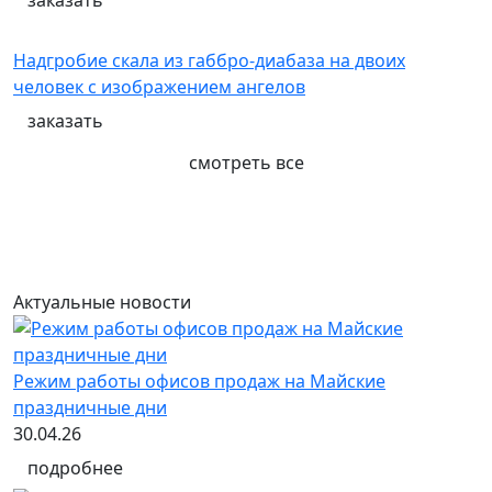
заказать
Надгробие скала из габбро-диабаза на двоих
человек с изображением ангелов
заказать
смотреть все
Актуальные новости
Режим работы офисов продаж на Майские
праздничные дни
30.04.26
подробнее