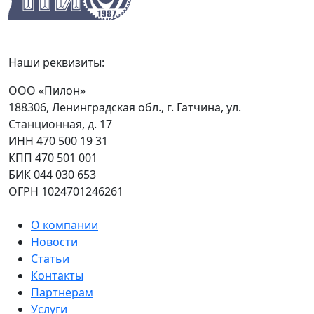
Наши реквизиты:
ООО «Пилон»
188306, Ленинградская обл., г. Гатчина, ул.
Станционная, д. 17
ИНН 470 500 19 31
КПП 470 501 001
БИК 044 030 653
ОГРН 1024701246261
О компании
Новости
Статьи
Контакты
Партнерам
Услуги