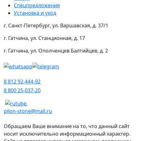
Спецпредложения
Установка и уход
г. Санкт-Петербург, ул. Варшавская, д. 37/1
г. Гатчина, ул. Станционная, д. 17
г. Гатчина, ул. Ополченцев Балтийцев, д. 2
8 812 92-444-92
8 800 25-037-20
pilon-stone@mail.ru
Обращаем Ваше внимание на то, что данный сайт
носит исключительно информационный характер.