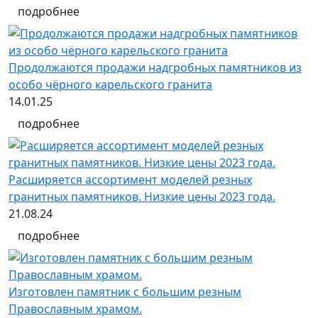
подробнее
Продолжаются продажи надгробных памятников из
особо чёрного карельского гранита
14.01.25
подробнее
Расширяется ассортимент моделей резных
гранитных памятников. Низкие цены 2023 года.
21.08.24
подробнее
Изготовлен памятник с большим резным
Православным храмом.