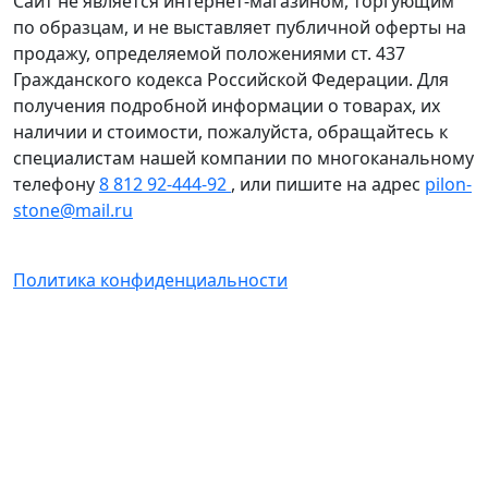
Сайт не является интернет-магазином, торгующим
по образцам, и не выставляет публичной оферты на
продажу, определяемой положениями ст. 437
Гражданского кодекса Российской Федерации. Для
получения подробной информации о товарах, их
наличии и стоимости, пожалуйста, обращайтесь к
специалистам нашей компании по многоканальному
телефону
8 812 92-444-92
, или пишите на адрес
pilon-
stone@mail.ru
Политика конфиденциальности