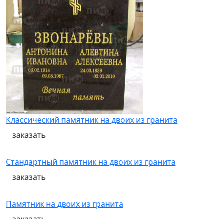
Классический памятник на двоих из гранита
заказать
Стандартный памятник на двоих из гранита
заказать
Памятник на двоих из гранита