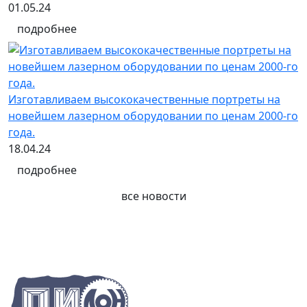
01.05.24
подробнее
Изготавливаем высококачественные портреты на
новейшем лазерном оборудовании по ценам 2000-го
года.
18.04.24
подробнее
все новости