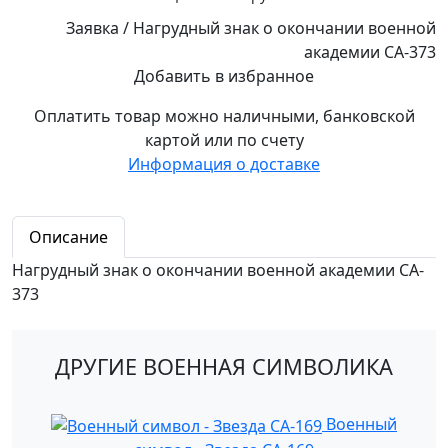
Заявка / Нагрудный знак о окончании военной
академии СА-373
Добавить в избранное
Оплатить товар можно
наличными,
банковской
картой или по счету
Информация о доставке
Описание
Нагрудный знак о окончании военной академии СA-
373
ДРУГИЕ ВОЕННАЯ СИМВОЛИКА
Военный