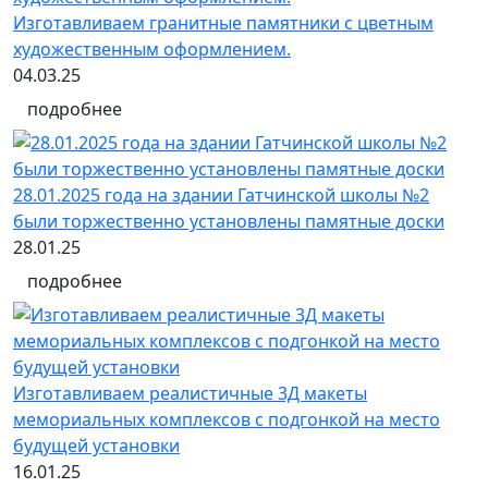
Изготавливаем гранитные памятники с цветным
художественным оформлением.
04.03.25
подробнее
28.01.2025 года на здании Гатчинской школы №2
были торжественно установлены памятные доски
28.01.25
подробнее
Изготавливаем реалистичные 3Д макеты
мемориальных комплексов с подгонкой на место
будущей установки
16.01.25