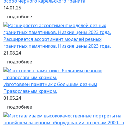
особо чёрного карельского гранита
14.01.25
подробнее
Расширяется ассортимент моделей резных
гранитных памятников. Низкие цены 2023 года.
21.08.24
подробнее
Изготовлен памятник с большим резным
Православным храмом.
01.05.24
подробнее