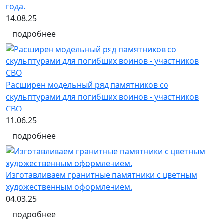
года.
14.08.25
подробнее
Расширен модельный ряд памятников со
скульптурами для погибших воинов - участников
СВО
11.06.25
подробнее
Изготавливаем гранитные памятники с цветным
художественным оформлением.
04.03.25
подробнее