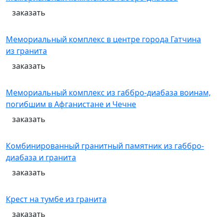
заказать
Мемориальный комплекс в центре города Гатчина
из гранита
заказать
Мемориальный комплекс из габбро-диабаза воинам,
погибшим в Афганистане и Чечне
заказать
Комбинированный гранитный памятник из габбро-
диабаза и гранита
заказать
Крест на тумбе из гранита
заказать