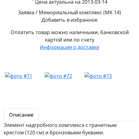
*
Цена актуальна на 2013-03-14
Заявка / Мемориальный комплекс (МК 14)
Добавить в избранное
Оплатить товар можно
наличными,
банковской
картой или по счету
Информация о доставке
Описание
Элемент надгробного комплекса с гранитным
крестом (120 см) и бронзовыми буквами.