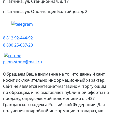
г. Гатчина, ул. Станционная, д. 17
г. Гатчина, ул. Ополченцев Балтийцев, д. 2
8 812 92-444-92
8 800 25-037-20
pilon-stone@mail.ru
Обращаем Ваше внимание на то, что данный сайт
носит исключительно информационный характер.
Сайт не является интернет-магазином, торгующим
по образцам, и не выставляет публичной оферты на
продажу, определяемой положениями ст. 437
Гражданского кодекса Российской Федерации. Для
получения подробной информации о товарах, их