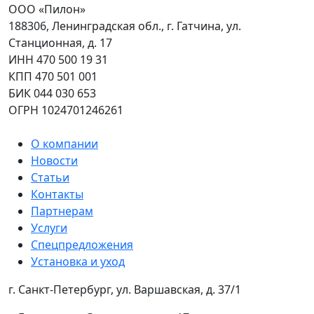
ООО «Пилон»
188306, Ленинградская обл., г. Гатчина, ул.
Станционная, д. 17
ИНН 470 500 19 31
КПП 470 501 001
БИК 044 030 653
ОГРН 1024701246261
О компании
Новости
Статьи
Контакты
Партнерам
Услуги
Спецпредложения
Установка и уход
г. Санкт-Петербург, ул. Варшавская, д. 37/1