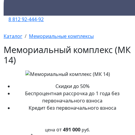
8 812 92-444-92
Каталог
Мемориальные комплексы
Мемориальный комплекс (МК
14)
Скидки до 50%
Беспроцентная рассрочка до 1 года без
первоначального взноса
Кредит без первоначального взноса
от
491 000
цена
руб.