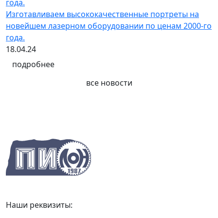
Изготавливаем высококачественные портреты на
новейшем лазерном оборудовании по ценам 2000-го
года.
18.04.24
подробнее
все новости
Наши реквизиты: