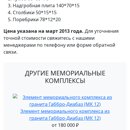
Надгробная плита 140*70*15
Столбики 50*15*15
Поребрики 78*12*20
Цена указана на март 2013 года.
Для уточнения
точной стоимости свяжитесь с нашими
менеджерами по телефону или форме обратной
связи.
ДРУГИЕ МЕМОРИАЛЬНЫЕ
КОМПЛЕКСЫ
Элемент мемориального комплекса из
гранита Габбро-Диабаз (МК 12)
от
180 000
₽