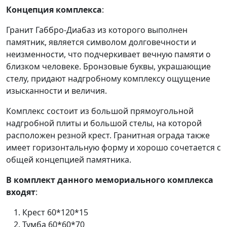
Концепция комплекса
:
Гранит Габбро-Диабаз из которого выполнен
памятник, является символом долговечности и
неизменности, что подчеркивает вечную памяти о
близком человеке. Бронзовые буквы, украшающие
стелу, придают надгробному комплексу ощущение
изысканности и величия.
Комплекс состоит из большой прямоугольной
надгробной плиты и большой стелы, на которой
расположен резной крест. Гранитная ограда также
имеет горизонтальную форму и хорошо сочетается с
общей концепцией памятника.
В комплект данного мемориального комплекса
входят
:
Крест 60*120*15
Тумба 60*60*70