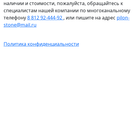
наличии и стоимости, пожалуйста, обращайтесь к
специалистам нашей компании по многоканальному
телефону
8 812 92-444-92
, или пишите на адрес
pilon-
stone@mail.ru
Политика конфиденциальности