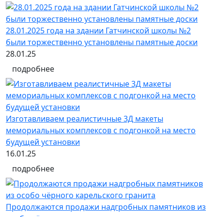
28.01.2025 года на здании Гатчинской школы №2
были торжественно установлены памятные доски
28.01.25
подробнее
Изготавливаем реалистичные 3Д макеты
мемориальных комплексов с подгонкой на место
будущей установки
16.01.25
подробнее
Продолжаются продажи надгробных памятников из