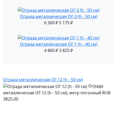
Ограда металлическая ОГ-3 (h - 50 см)
6 300
₽
5 175
₽
Ограда металлическая ОГ-1 (h - 40 см)
4 860
₽
3 825
₽
Ограда металлическая ОГ-12 (h - 50 см)
Ограда
металлическая ОГ-12 (h - 50 см); метр погонный
RUB
3825.00