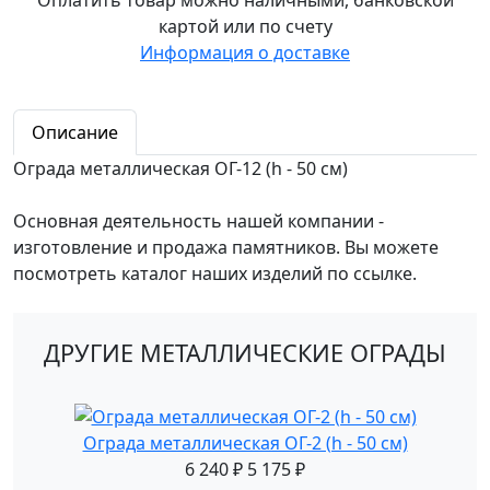
картой или по счету
Информация о доставке
Описание
Ограда металлическая ОГ-12 (h - 50 см)
Основная деятельность нашей компании -
изготовление и продажа памятников. Вы можете
посмотреть каталог наших изделий по ссылке.
ДРУГИЕ МЕТАЛЛИЧЕСКИЕ ОГРАДЫ
Ограда металлическая ОГ-2 (h - 50 см)
6 240
₽
5 175
₽