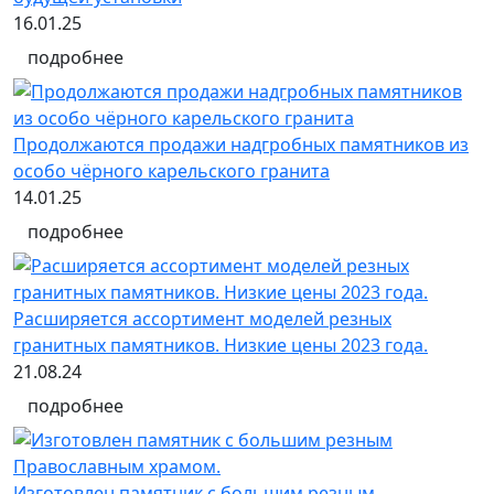
16.01.25
подробнее
Продолжаются продажи надгробных памятников из
особо чёрного карельского гранита
14.01.25
подробнее
Расширяется ассортимент моделей резных
гранитных памятников. Низкие цены 2023 года.
21.08.24
подробнее
Изготовлен памятник с большим резным