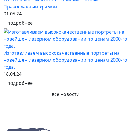
Православным храмом.
01.05.24
подробнее
Изготавливаем высококачественные портреты на
новейшем лазерном оборудовании по ценам 2000-го
года.
18.04.24
подробнее
все новости