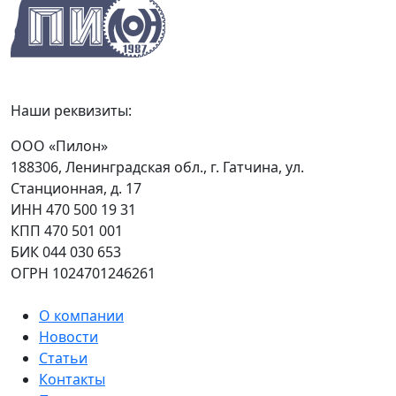
Наши реквизиты:
ООО «Пилон»
188306, Ленинградская обл., г. Гатчина, ул.
Станционная, д. 17
ИНН 470 500 19 31
КПП 470 501 001
БИК 044 030 653
ОГРН 1024701246261
О компании
Новости
Статьи
Контакты