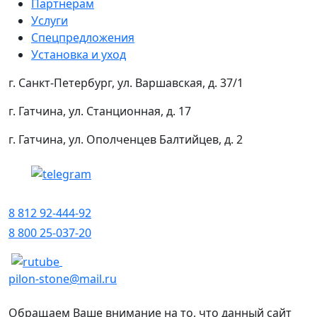
Партнерам
Услуги
Спецпредложения
Установка и уход
г. Санкт-Петербург, ул. Варшавская, д. 37/1
г. Гатчина, ул. Станционная, д. 17
г. Гатчина, ул. Ополченцев Балтийцев, д. 2
8 812 92-444-92
8 800 25-037-20
pilon-stone@mail.ru
Обращаем Ваше внимание на то, что данный сайт