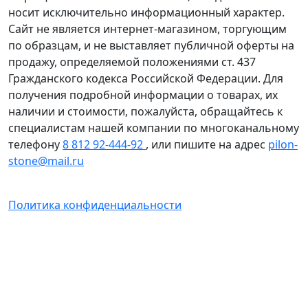
носит исключительно информационный характер.
Сайт не является интернет-магазином, торгующим
по образцам, и не выставляет публичной оферты на
продажу, определяемой положениями ст. 437
Гражданского кодекса Российской Федерации. Для
получения подробной информации о товарах, их
наличии и стоимости, пожалуйста, обращайтесь к
специалистам нашей компании по многоканальному
телефону
8 812 92-444-92
, или пишите на адрес
pilon-
stone@mail.ru
Политика конфиденциальности