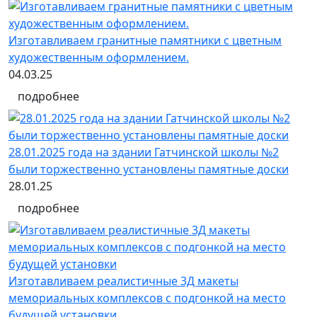
Изготавливаем гранитные памятники с цветным
художественным оформлением.
04.03.25
подробнее
28.01.2025 года на здании Гатчинской школы №2
были торжественно установлены памятные доски
28.01.25
подробнее
Изготавливаем реалистичные 3Д макеты
мемориальных комплексов с подгонкой на место
будущей установки