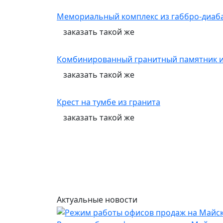
Мемориальный комплекс из габбро-диаба
заказать
такой же
Комбинированный гранитный памятник из
заказать
такой же
Крест на тумбе из гранита
заказать
такой же
Актуальные новости