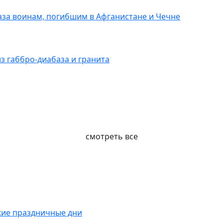
за воинам, погибшим в Афганистане и Чечне
 габбро-диабаза и гранита
смотреть все