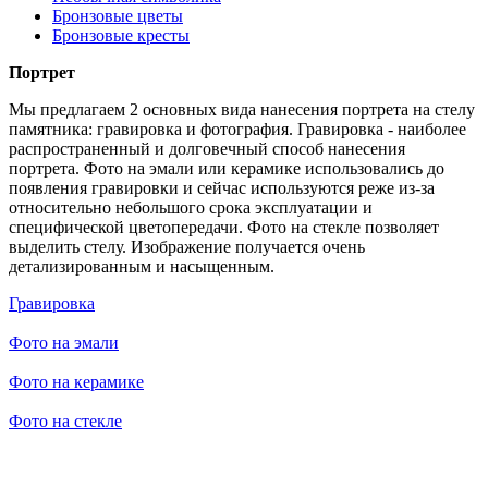
Бронзовые цветы
Бронзовые кресты
Портрет
Мы предлагаем 2 основных вида нанесения портрета на стелу
памятника: гравировка и фотография. Гравировка - наиболее
распространенный и долговечный способ нанесения
портрета. Фото на эмали или керамике использовались до
появления гравировки и сейчас используются реже из-за
относительно небольшого срока эксплуатации и
специфической цветопередачи. Фото на стекле позволяет
выделить стелу. Изображение получается очень
детализированным и насыщенным.
Гравировка
Фото на эмали
Фото на керамике
Фото на стекле