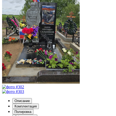
Описание
Комплектация
Полировка