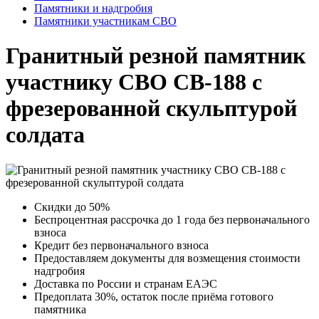
Памятники и надгробия
Памятники участникам СВО
Гранитный резной памятник
участнику СВО СВ-188 с
фрезерованной скульптурой
солдата
Скидки до
50%
Беспроцентная рассрочка до 1 года без первоначального
взноса
Кредит без первоначального взноса
Предоставляем документы для возмещения стоимости
надгробия
Доставка по России и странам ЕАЭС
Предоплата 30%, остаток после приёма готового
памятника