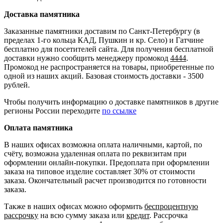
Доставка памятника
Заказанные памятники доставим по Санкт-Петербургу (в
пределах 1-го кольца КАД, Пушкин и кр. Село) и Гатчине
бесплатно для посетителей сайта. Для получения бесплатной
доставки нужно сообщить менеджеру промокод
4444
.
Промокод не распространяется на товары, приобретенные по
одной из наших акций. Базовая стоимость доставки - 3500
рублей.
Чтобы получить информацию о доставке памятников в другие
регионы России переходите
по ссылке
Оплата памятника
В наших офисах возможна оплата наличными, картой, по
счёту, возможна удаленная оплата по реквизитам при
оформлении онлайн-покупки. Предоплата при оформлении
заказа на типовое изделие составляет 30% от стоимости
заказа. Окончательный расчет производится по готовности
заказа.
Также в наших офисах можно оформить
беспроцентную
рассрочку
на всю сумму заказа или
кредит
. Рассрочка