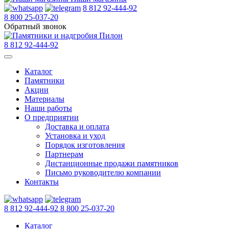
8 812 92-444-92
8 800 25-037-20
Обратный звонок
8 812 92-444-92
Каталог
Памятники
Акции
Материалы
Наши работы
О предприятии
Доставка и оплата
Установка и уход
Порядок изготовления
Партнерам
Дистанционные продажи памятников
Письмо руководителю компании
Контакты
8 812 92-444-92
8 800 25-037-20
Каталог