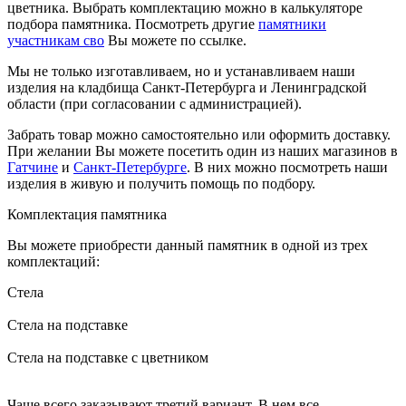
цветника. Выбрать комплектацию можно в калькуляторе
подбора памятника. Посмотреть другие
памятники
участникам сво
Вы можете по ссылке.
Мы не только изготавливаем, но и устанавливаем наши
изделия на кладбища Санкт-Петербурга и Ленинградской
области (при согласовании с администрацией).
Забрать товар можно самостоятельно или оформить доставку.
При желании Вы можете посетить один из наших магазинов в
Гатчине
и
Санкт-Петербурге
. В них можно посмотреть наши
изделия в живую и получить помощь по подбору.
Комплектация памятника
Вы можете приобрести данный памятник в одной из трех
комплектаций:
Стела
Стела на подставке
Стела на подставке с цветником
Чаще всего заказывают третий вариант. В нем все