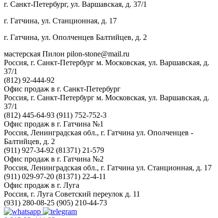
г. Санкт-Петербург, ул. Варшавская, д. 37/1
г. Гатчина, ул. Станционная, д. 17
г. Гатчина, ул. Ополченцев Балтийцев, д. 2
мастерская Пилон
pilon-stone@mail.ru
Россия, г. Санкт-Петербург
м. Московская, ул. Варшавская, д.
37/1
(812) 92-444-92
Офис продаж в г. Санкт-Петербург
Россия, г. Санкт-Петербург
м. Московская, ул. Варшавская, д.
37/1
(812) 445-64-93
(911) 752-752-3
Офис продаж в г. Гатчина №1
Россия, Ленинградская обл., г. Гатчина
ул. Ополченцев -
Балтийцев, д. 2
(911) 927-34-92
(81371) 21-579
Офис продаж в г. Гатчина №2
Россия, Ленинградская обл., г. Гатчина
ул. Станционная, д. 17
(911) 029-97-20
(81371) 22-4-11
Офис продаж в г. Луга
Россия, г. Луга
Советский переулок д. 11
(931) 280-08-25
(905) 210-44-73