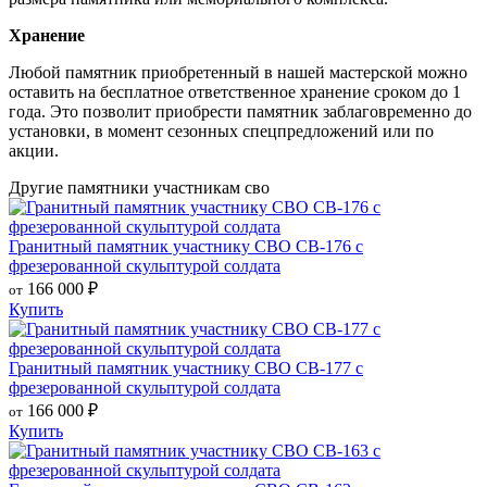
Хранение
Любой памятник приобретенный в нашей мастерской можно
оставить на бесплатное ответственное хранение сроком до 1
года. Это позволит приобрести памятник заблаговременно до
установки, в момент сезонных спецпредложений или по
акции.
Другие памятники участникам сво
Гранитный памятник участнику СВО СВ-176 с
фрезерованной скульптурой солдата
166 000
₽
от
Купить
Гранитный памятник участнику СВО СВ-177 с
фрезерованной скульптурой солдата
166 000
₽
от
Купить