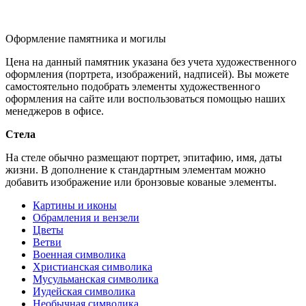
Оформление памятника и могилы
Цена на данный памятник указана без учета художественного
оформления (портрета, изображений, надписей). Вы можете
самостоятельно подобрать элементы художественного
оформления на сайте или воспользоваться помощью наших
менеджеров в офисе.
Стела
На стеле обычно размещают портрет, эпитафию, имя, даты
жизни. В дополнение к стандартным элементам можно
добавить изображение или бронзовые кованые элементы.
Картины и иконы
Обрамления и вензели
Цветы
Ветви
Военная символика
Христианская символика
Мусульманская символика
Иудейская символика
Необычная символика