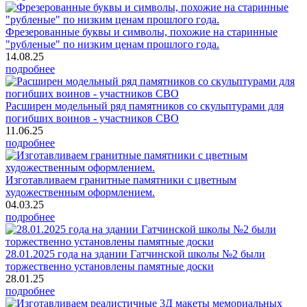
Фрезерованные буквы и символы, похожие на старинные
"рубленые" по низким ценам прошлого года.
14.08.25
подробнее
Расширен модельный ряд памятников со скульптурами для
погибших воинов - участников СВО
11.06.25
подробнее
Изготавливаем гранитные памятники с цветным
художественным оформлением.
04.03.25
подробнее
28.01.2025 года на здании Гатчинской школы №2 были
торжественно установлены памятные доски
28.01.25
подробнее