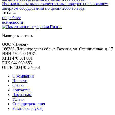
Изготавливаем высококачественные портреты на новейшем
лазерном оборудовании по ценам 2000-го года.
18.04.24
подробнее
все новости
Наши реквизиты:
ООО «Пилон»
188306, Ленинградская обл., г. Гатчина, ул. Станционная, д. 17
ИНН 470 500 19 31
КПП 470 501 001
БИК 044 030 653
ОГРН 1024701246261
О компании
Новости
Статьи
Контакты
Партнерам
Услуги
Спецпредложения
Установка и уход