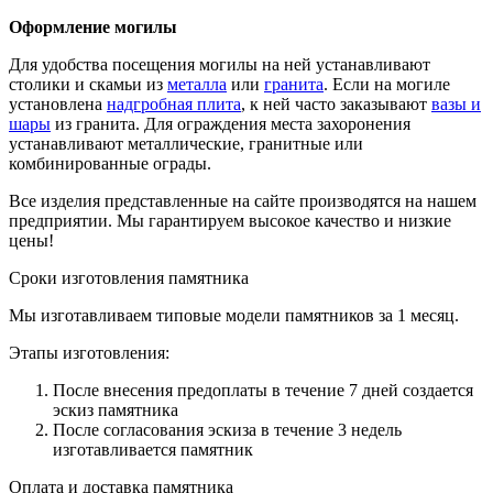
Оформление могилы
Для удобства посещения могилы на ней устанавливают
столики и скамьи из
металла
или
гранита
. Если на могиле
установлена
надгробная плита
, к ней часто заказывают
вазы и
шары
из гранита. Для ограждения места захоронения
устанавливают металлические, гранитные или
комбинированные ограды.
Все изделия представленные на сайте производятся на нашем
предприятии. Мы гарантируем высокое качество и низкие
цены!
Сроки изготовления памятника
Мы изготавливаем типовые модели памятников за 1 месяц.
Этапы изготовления:
После внесения предоплаты в течение 7 дней создается
эскиз памятника
После согласования эскиза в течение 3 недель
изготавливается памятник
Оплата и доставка памятника