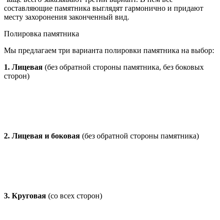
составляющие памятника выглядят гармонично и придают
месту захоронения законченный вид.
Полировка памятника
Мы предлагаем три варианта полировки памятника на выбор:
1. Лицевая
(без обратной стороны памятника, без боковых
сторон)
2. Лицевая и боковая
(без обратной стороны памятника)
3. Круговая
(со всех сторон)