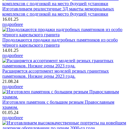
Изготавливаем реалистичные 3Д макеты мемориальных
комплексов с подгонкой на место будущей установки
16.01.25
подробнее
Продолжаются продажи надгробных памятников из особо
чёрного карельского гранита
14.01.25
подробнее
Расширяется ассортимент моделей резных гранитных
памятников. Низкие цены 2023 года.
21.08.24
подробнее
Изготовлен памятник с большим резным Православным
храмом.
01.05.24
подробнее