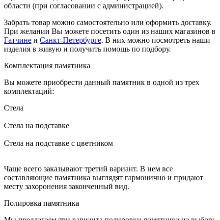
области (при согласовании с администрацией).
Забрать товар можно самостоятельно или оформить доставку.
При желании Вы можете посетить один из наших магазинов в
Гатчине
и
Санкт-Петербурге
. В них можно посмотреть наши
изделия в живую и получить помощь по подбору.
Комплектация памятника
Вы можете приобрести данный памятник в одной из трех
комплектаций:
Стела
Стела на подставке
Стела на подставке с цветником
Чаще всего заказывают третий вариант. В нем все
составляющие памятника выглядят гармонично и придают
месту захоронения законченный вид.
Полировка памятника
Мы предлагаем три варианта полировки памятника на выбор: