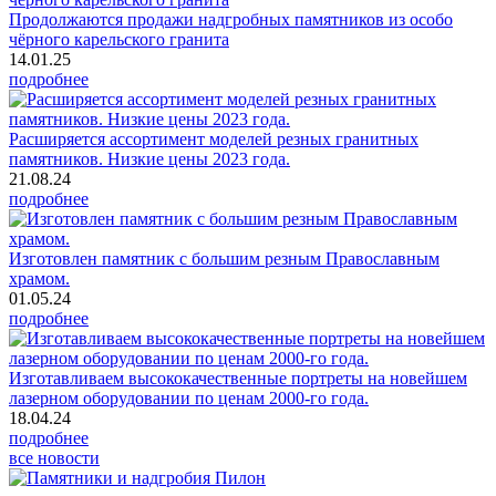
Продолжаются продажи надгробных памятников из особо
чёрного карельского гранита
14.01.25
подробнее
Расширяется ассортимент моделей резных гранитных
памятников. Низкие цены 2023 года.
21.08.24
подробнее
Изготовлен памятник с большим резным Православным
храмом.
01.05.24
подробнее
Изготавливаем высококачественные портреты на новейшем
лазерном оборудовании по ценам 2000-го года.
18.04.24
подробнее
все новости