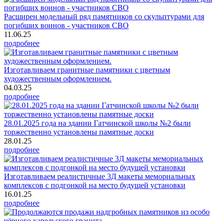
Расширен модельный ряд памятников со скульптурами для
погибших воинов - участников СВО
11.06.25
подробнее
Изготавливаем гранитные памятники с цветным
художественным оформлением.
04.03.25
подробнее
28.01.2025 года на здании Гатчинской школы №2 были
торжественно установлены памятные доски
28.01.25
подробнее
Изготавливаем реалистичные 3Д макеты мемориальных
комплексов с подгонкой на место будущей установки
16.01.25
подробнее