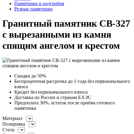
Памятники и надгробия
Резные памятники
Гранитный памятник СВ-327
с вырезанными из камня
спящим ангелом и крестом
Скидки до
50%
Беспроцентная рассрочка до 1 года без первоначального
взноса
Кредит без первоначального взноса
Доставка по России и странам ЕАЭС
Предоплата 30%, остаток после приёма готового
памятника
Материал
Полировка
Стела