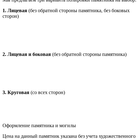
1. Лицевая
(без обратной стороны памятника, без боковых
сторон)
2. Лицевая и боковая
(без обратной стороны памятника)
3. Круговая
(со всех сторон)
Оформление памятника и могилы
Цена на данный памятник указана без учета художественного