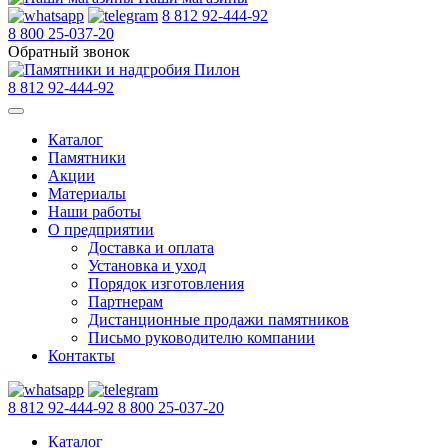
8 812 92-444-92
8 800 25-037-20
Обратный звонок
8 812 92-444-92
Каталог
Памятники
Акции
Материалы
Наши работы
О предприятии
Доставка и оплата
Установка и уход
Порядок изготовления
Партнерам
Дистанционные продажи памятников
Письмо руководителю компании
Контакты
8 812 92-444-92
8 800 25-037-20
Каталог