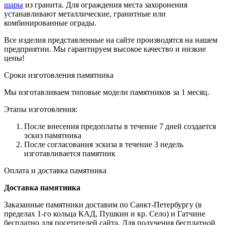
шары
из гранита. Для ограждения места захоронения
устанавливают металлические, гранитные или
комбинированные ограды.
Все изделия представленные на сайте производятся на нашем
предприятии. Мы гарантируем высокое качество и низкие
цены!
Сроки изготовления памятника
Мы изготавливаем типовые модели памятников за 1 месяц.
Этапы изготовления:
После внесения предоплаты в течение 7 дней создается
эскиз памятника
После согласования эскиза в течение 3 недель
изготавливается памятник
Оплата и доставка памятника
Доставка памятника
Заказанные памятники доставим по Санкт-Петербургу (в
пределах 1-го кольца КАД, Пушкин и кр. Село) и Гатчине
бесплатно для посетителей сайта. Для получения бесплатной