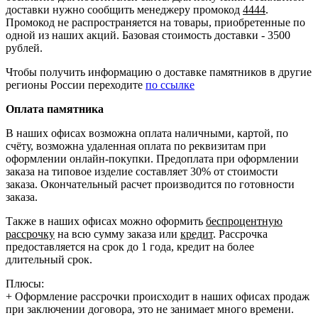
доставки нужно сообщить менеджеру промокод
4444
.
Промокод не распространяется на товары, приобретенные по
одной из наших акций. Базовая стоимость доставки - 3500
рублей.
Чтобы получить информацию о доставке памятников в другие
регионы России переходите
по ссылке
Оплата памятника
В наших офисах возможна оплата наличными, картой, по
счёту, возможна удаленная оплата по реквизитам при
оформлении онлайн-покупки. Предоплата при оформлении
заказа на типовое изделие составляет 30% от стоимости
заказа. Окончательный расчет производится по готовности
заказа.
Также в наших офисах можно оформить
беспроцентную
рассрочку
на всю сумму заказа или
кредит
. Рассрочка
предоставляется на срок до 1 года, кредит на более
длительный срок.
Плюсы:
+ Оформление рассрочки происходит в наших офисах продаж
при заключении договора, это не занимает много времени.