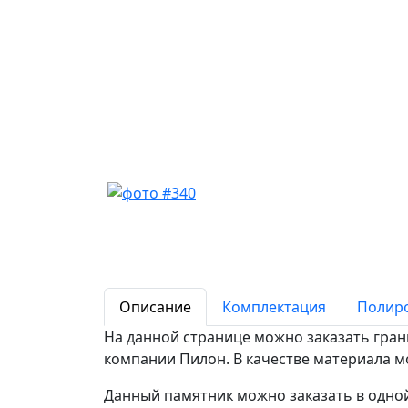
Описание
Комплектация
Полир
На данной странице можно заказать гран
компании Пилон. В качестве материала мо
Данный памятник можно заказать в одно