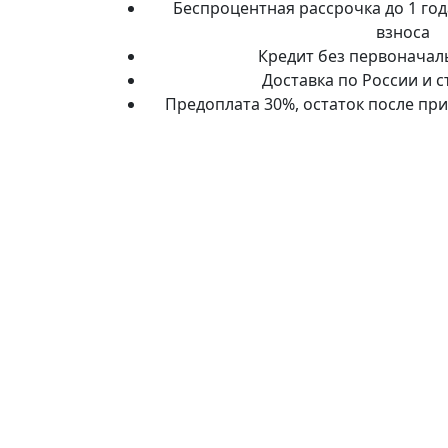
Беспроцентная рассрочка до 1 го
взноса
Кредит без первоначал
Доставка по России и 
Предоплата 30%, остаток после пр