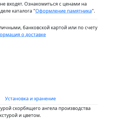
не входят. Ознакомиться с ценами на
еле каталога "
Оформление памятника
".
личными,
банковской картой или по счету
ормация о доставке
Установка и хранение
турой скорбящего ангела производства
кстурой и цветом.