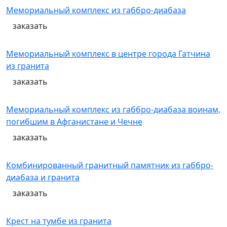
Мемориальный комплекс из габбро-диабаза
заказать
Мемориальный комплекс в центре города Гатчина
из гранита
заказать
Мемориальный комплекс из габбро-диабаза воинам,
погибшим в Афганистане и Чечне
заказать
Комбинированный гранитный памятник из габбро-
диабаза и гранита
заказать
Крест на тумбе из гранита