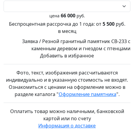
66 000
цена
руб.
Беспроцентная рассрочка до 1 года:
от
5 500
руб.
в месяц
Заявка / Резной гранитный памятник СВ-233 с
каменным деревом и гнездом с птенцами
Добавить в избранное
Фото, текст, изображения рассчитываются
индивидуально и в указанную стоимость не входят.
Ознакомиться с ценами на оформление можно в
разделе каталога "
Оформление памятника
".
Оплатить товар можно
наличными,
банковской
картой или по счету
Информация о доставке