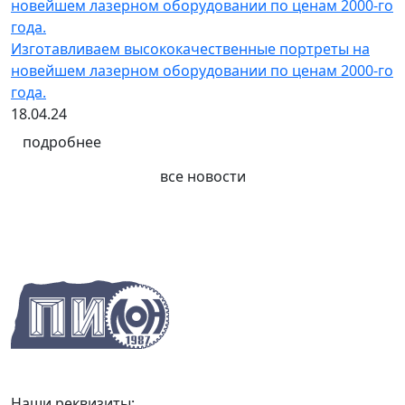
Изготавливаем высококачественные портреты на
новейшем лазерном оборудовании по ценам 2000-го
года.
18.04.24
подробнее
все новости
Наши реквизиты: