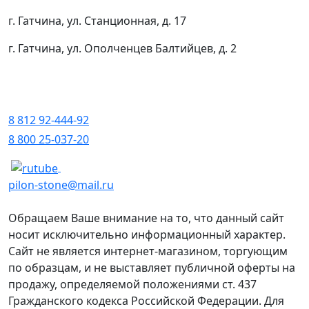
г. Гатчина, ул. Станционная, д. 17
г. Гатчина, ул. Ополченцев Балтийцев, д. 2
8 812 92-444-92
8 800 25-037-20
pilon-stone@mail.ru
Обращаем Ваше внимание на то, что данный сайт
носит исключительно информационный характер.
Сайт не является интернет-магазином, торгующим
по образцам, и не выставляет публичной оферты на
продажу, определяемой положениями ст. 437
Гражданского кодекса Российской Федерации. Для