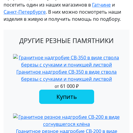
посетить один из наших магазинов в
Гатчине
и
Санкт-Петербурге
. В них можно посмотреть наши
изделия в живую и получить помощь по подбору.
ДРУГИЕ РЕЗНЫЕ ПАМЯТНИКИ
Гранитное надгробие СВ-350 в виде ствола
березы с сучками и поникшей листвой
61 000
₽
от
Купить
Гранитное резное надгробие СВ-200 в виде