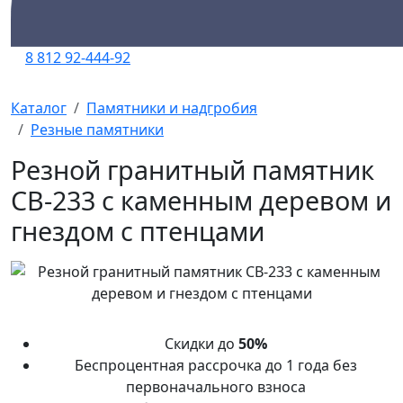
8 812 92-444-92
Каталог
Памятники и надгробия
Резные памятники
Резной гранитный памятник
СВ-233 с каменным деревом и
гнездом с птенцами
Скидки до
50%
Беспроцентная рассрочка до 1 года без
первоначального взноса