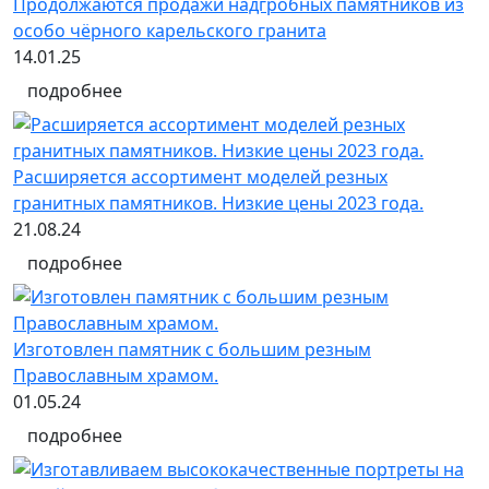
Продолжаются продажи надгробных памятников из
особо чёрного карельского гранита
14.01.25
подробнее
Расширяется ассортимент моделей резных
гранитных памятников. Низкие цены 2023 года.
21.08.24
подробнее
Изготовлен памятник с большим резным
Православным храмом.
01.05.24
подробнее