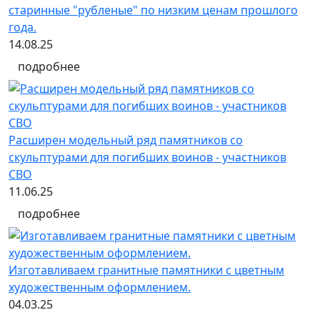
старинные "рубленые" по низким ценам прошлого
года.
14.08.25
подробнее
Расширен модельный ряд памятников со
скульптурами для погибших воинов - участников
СВО
11.06.25
подробнее
Изготавливаем гранитные памятники с цветным
художественным оформлением.
04.03.25