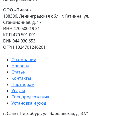
ООО «Пилон»
188306, Ленинградская обл., г. Гатчина, ул.
Станционная, д. 17
ИНН 470 500 19 31
КПП 470 501 001
БИК 044 030 653
ОГРН 1024701246261
О компании
Новости
Статьи
Контакты
Партнерам
Услуги
Спецпредложения
Установка и уход
г. Санкт-Петербург, ул. Варшавская, д. 37/1