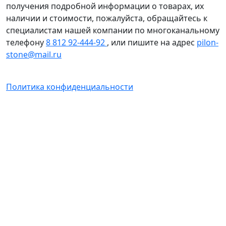
получения подробной информации о товарах, их
наличии и стоимости, пожалуйста, обращайтесь к
специалистам нашей компании по многоканальному
телефону
8 812 92-444-92
, или пишите на адрес
pilon-
stone@mail.ru
Политика конфиденциальности