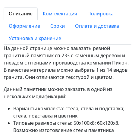
Описание
Комплектация
Полировка
Оформление
Сроки
Оплата и доставка
Установка и хранение
На данной странице можно заказать резной
гранитный памятник св-233 с каменным деревом и
гнездом с птенцами производства компании Пилон.
В качестве материала можно выбрать 1 из 14 видов
гранита. Они отличаются текстурой и цветом.
Данный памятник можно заказать в одной из
нескольких модификаций:
Варианты комплекта: стела; стела и подставка;
стела, подставка и цветник
Типовые размеры стелы: 50х100х8; 60х120х8.
Возможно изготовление стелы памятника