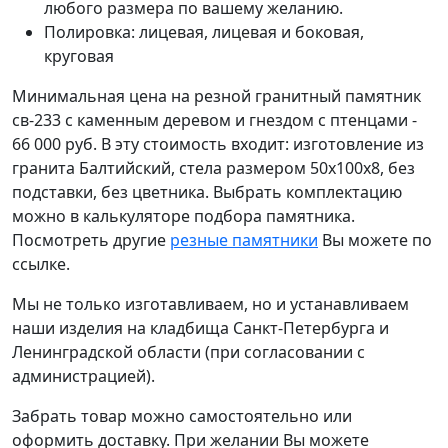
любого размера по вашему желанию.
Полировка: лицевая, лицевая и боковая,
круговая
Минимальная цена на резной гранитный памятник
св-233 с каменным деревом и гнездом с птенцами -
66 000 руб. В эту стоимость входит: изготовление из
гранита Балтийский, стела размером 50х100х8, без
подставки, без цветника. Выбрать комплектацию
можно в калькуляторе подбора памятника.
Посмотреть другие
резные памятники
Вы можете по
ссылке.
Мы не только изготавливаем, но и устанавливаем
наши изделия на кладбища Санкт-Петербурга и
Ленинградской области (при согласовании с
администрацией).
Забрать товар можно самостоятельно или
оформить доставку. При желании Вы можете