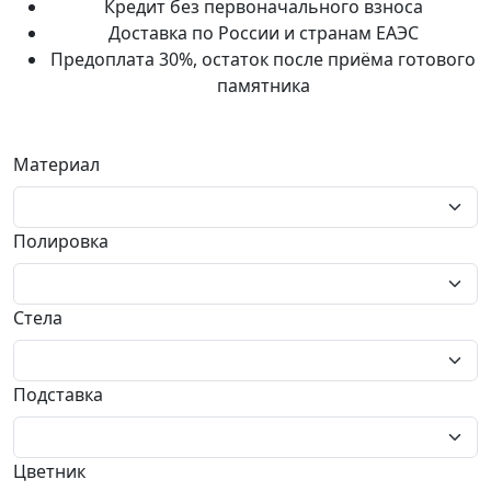
Кредит без первоначального взноса
Доставка по России и странам ЕАЭС
Предоплата 30%, остаток после приёма готового
памятника
Материал
Полировка
Стела
Подставка
Цветник