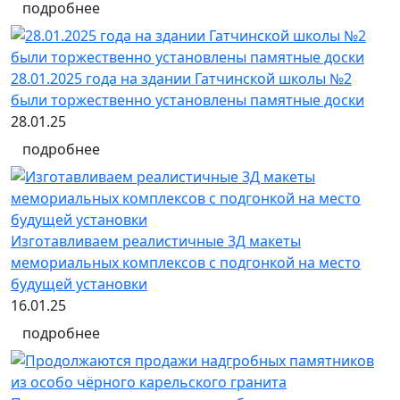
подробнее
28.01.2025 года на здании Гатчинской школы №2
были торжественно установлены памятные доски
28.01.25
подробнее
Изготавливаем реалистичные 3Д макеты
мемориальных комплексов с подгонкой на место
будущей установки
16.01.25
подробнее