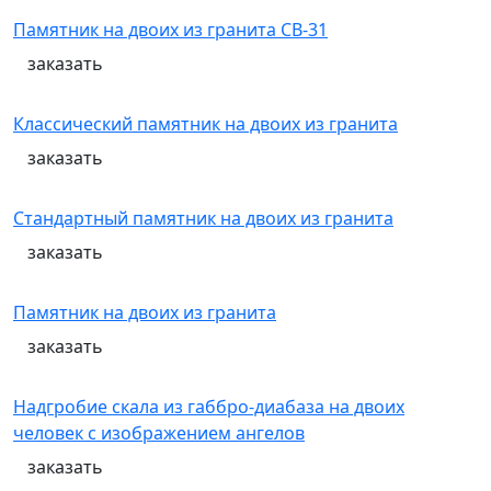
Памятник на двоих из гранита СВ-31
заказать
Классический памятник на двоих из гранита
заказать
Стандартный памятник на двоих из гранита
заказать
Памятник на двоих из гранита
заказать
Надгробие скала из габбро-диабаза на двоих
человек с изображением ангелов
заказать