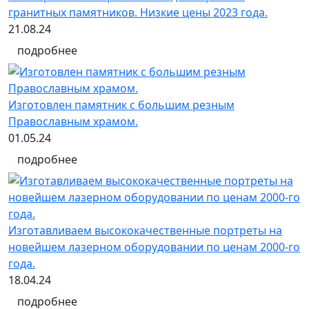
гранитных памятников. Низкие цены 2023 года.
21.08.24
подробнее
Изготовлен памятник с большим резным
Православным храмом.
01.05.24
подробнее
Изготавливаем высококачественные портреты на
новейшем лазерном оборудовании по ценам 2000-го
года.
18.04.24
подробнее