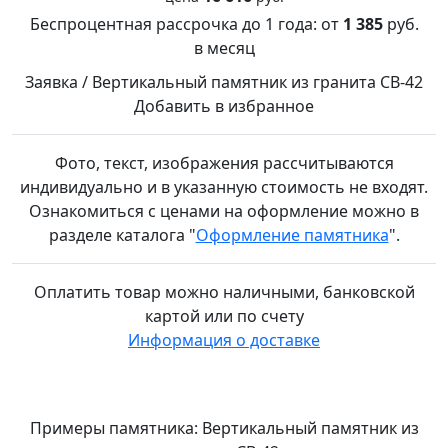
Беспроцентная рассрочка до 1 года:
от
1 385
руб.
в месяц
Заявка / Вертикальный памятник из гранита СВ-42
Добавить в избранное
Фото, текст, изображения рассчитываются
индивидуально и в указанную стоимость не входят.
Ознакомиться с ценами на оформление можно в
разделе каталога "
Оформление памятника
".
Оплатить товар можно
наличными,
банковской
картой или по счету
Информация о доставке
Примеры памятника: Вертикальный памятник из