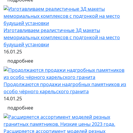
Изготавливаем реалистичные 3Д макеты
мемориальных комплексов с подгонкой на место
будущей установки
16.01.25
подробнее
Продолжаются продажи надгробных памятников из
особо чёрного карельского гранита
14.01.25
подробнее
Расширяется ассортимент моделей резных