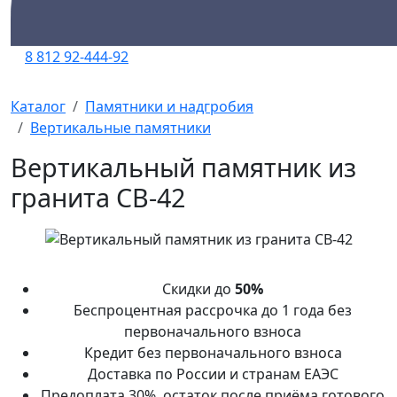
8 812 92-444-92
Каталог
Памятники и надгробия
Вертикальные памятники
Вертикальный памятник из
гранита СВ-42
Скидки до
50%
Беспроцентная рассрочка до 1 года без
первоначального взноса
Кредит без первоначального взноса
Доставка по России и странам ЕАЭС
Предоплата 30%, остаток после приёма готового