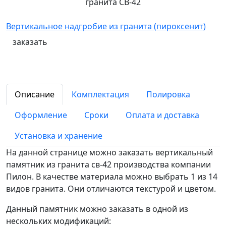
гранита СВ-42
Вертикальное надгробие из гранита (пироксенит)
заказать
Описание
Комплектация
Полировка
Оформление
Сроки
Оплата и доставка
Установка и хранение
На данной странице можно заказать вертикальный
памятник из гранита св-42 производства компании
Пилон. В качестве материала можно выбрать 1 из 14
видов гранита. Они отличаются текстурой и цветом.
Данный памятник можно заказать в одной из
нескольких модификаций: