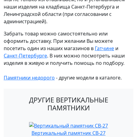
наши изделия на кладбища Санкт-Петербурга и
Ленинградской области (при согласовании с
администрацией).
Забрать товар можно самостоятельно или
оформить доставку. При желании Вы можете
посетить один из наших магазинов в
Гатчине
и
Санкт-Петербурге
. В них можно посмотреть наши
изделия в живую и получить помощь по подбору.
Памятники недорого
- другие модели в каталоге.
ДРУГИЕ ВЕРТИКАЛЬНЫЕ
ПАМЯТНИКИ
Вертикальный памятник СВ-27