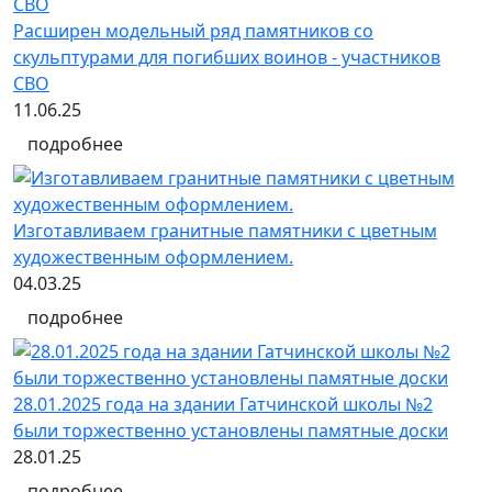
Расширен модельный ряд памятников со
скульптурами для погибших воинов - участников
СВО
11.06.25
подробнее
Изготавливаем гранитные памятники с цветным
художественным оформлением.
04.03.25
подробнее
28.01.2025 года на здании Гатчинской школы №2
были торжественно установлены памятные доски
28.01.25
подробнее