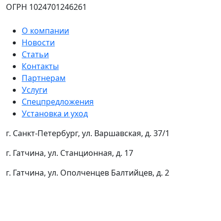
ОГРН 1024701246261
О компании
Новости
Статьи
Контакты
Партнерам
Услуги
Спецпредложения
Установка и уход
г. Санкт-Петербург, ул. Варшавская, д. 37/1
г. Гатчина, ул. Станционная, д. 17
г. Гатчина, ул. Ополченцев Балтийцев, д. 2