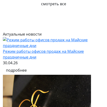
смотреть все
Актуальные новости
Режим работы офисов продаж на Майские
праздничные дни
30.04.26
подробнее