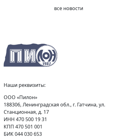
все новости
Наши реквизиты:
ООО «Пилон»
188306, Ленинградская обл., г. Гатчина, ул.
Станционная, д. 17
ИНН 470 500 19 31
КПП 470 501 001
БИК 044 030 653