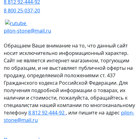
8 812 92-444-92
8 800 25-037-20
pilon-stone@mail.ru
Обращаем Ваше внимание на то, что данный сайт
носит исключительно информационный характер.
Сайт не является интернет-магазином, торгующим
по образцам, и не выставляет публичной оферты на
продажу, определяемой положениями ст. 437
Гражданского кодекса Российской Федерации. Для
получения подробной информации о товарах, их
наличии и стоимости, пожалуйста, обращайтесь к
специалистам нашей компании по многоканальному
телефону
8 812 92-444-92
, или пишите на адрес
pilon-
stone@mail.ru