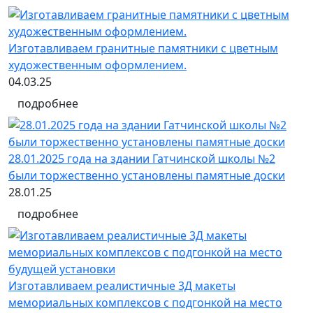
Изготавливаем гранитные памятники с цветным
художественным оформлением.
04.03.25
подробнее
28.01.2025 года на здании Гатчинской школы №2
были торжественно установлены памятные доски
28.01.25
подробнее
Изготавливаем реалистичные 3Д макеты
мемориальных комплексов с подгонкой на место