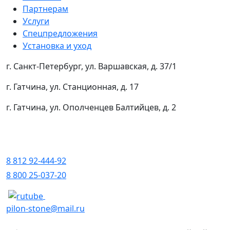
Партнерам
Услуги
Спецпредложения
Установка и уход
г. Санкт-Петербург, ул. Варшавская, д. 37/1
г. Гатчина, ул. Станционная, д. 17
г. Гатчина, ул. Ополченцев Балтийцев, д. 2
8 812 92-444-92
8 800 25-037-20
pilon-stone@mail.ru