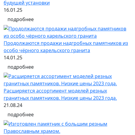
будущей установки
16.01.25
подробнее
Продолжаются продажи надгробных памятников из
особо чёрного карельского гранита
14.01.25
подробнее
Расширяется ассортимент моделей резных
гранитных памятников. Низкие цены 2023 года.
21.08.24
подробнее