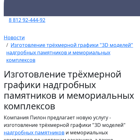
8 812 92-444-92
Новости
Изготовление трёхмерной графики "3D моделей"
надгробных памятников и мемориальных
комплексов
Изготовление трёхмерной
графики надгробных
памятников и мемориальных
комплексов
Компания Пилон предлагает новую услугу -
изготовление трёхмерной графики "3D моделей"
надгробных памятников
и мемориальных