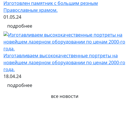
Изготовлен памятник с большим резным
Православным храмом.
01.05.24
подробнее
Изготавливаем высококачественные портреты на
новейшем лазерном оборудовании по ценам 2000-го
года.
18.04.24
подробнее
все новости