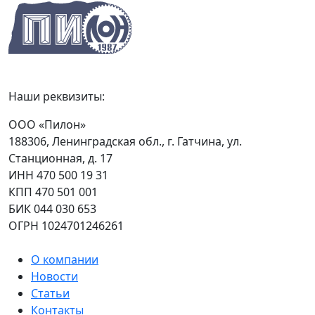
Наши реквизиты:
ООО «Пилон»
188306, Ленинградская обл., г. Гатчина, ул.
Станционная, д. 17
ИНН 470 500 19 31
КПП 470 501 001
БИК 044 030 653
ОГРН 1024701246261
О компании
Новости
Статьи
Контакты