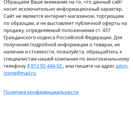
Обращаем Ваше внимание на то, что данный сайт
носит исключительно информационный характер.
Сайт не является интернет-магазином, торгующим
по образцам, и не выставляет публичной оферты на
продажу, определяемой положениями ст. 437
Гражданского кодекса Российской Федерации. Для
получения подробной информации о товарах, их
наличии и стоимости, пожалуйста, обращайтесь к
специалистам нашей компании по многоканальному
телефону
8 812 92-444-92
, или пишите на адрес
pilon-
stone@mail.ru
Политика конфиденциальности