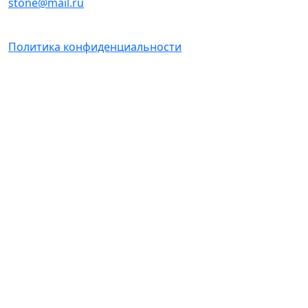
stone@mail.ru
Политика конфиденциальности