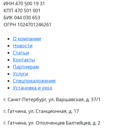
ИНН 470 500 19 31
КПП 470 501 001
БИК 044 030 653
ОГРН 1024701246261
О компании
Новости
Статьи
Контакты
Партнерам
Услуги
Спецпредложения
Установка и уход
г. Санкт-Петербург, ул. Варшавская, д. 37/1
г. Гатчина, ул. Станционная, д. 17
г. Гатчина, ул. Ополченцев Балтийцев, д. 2