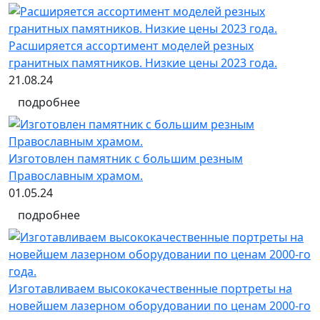
Расширяется ассортимент моделей резных
гранитных памятников. Низкие цены 2023 года.
21.08.24
подробнее
Изготовлен памятник с большим резным
Православным храмом.
01.05.24
подробнее
Изготавливаем высококачественные портреты на
новейшем лазерном оборудовании по ценам 2000-го