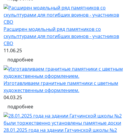
Расширен модельный ряд памятников со
скульптурами для погибших воинов - участников
СВО
11.06.25
подробнее
Изготавливаем гранитные памятники с цветным
художественным оформлением.
04.03.25
подробнее
28.01.2025 года на здании Гатчинской школы №2