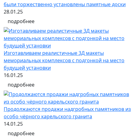
были торжественно установлены памятные доски
28.01.25
подробнее
Изготавливаем реалистичные 3Д макеты
мемориальных комплексов с подгонкой на место
будущей установки
16.01.25
подробнее
Продолжаются продажи надгробных памятников из
особо чёрного карельского гранита
14.01.25
подробнее