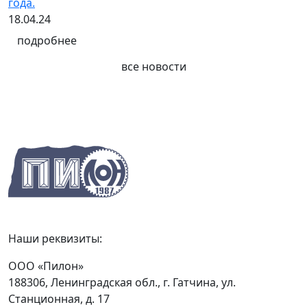
года.
18.04.24
подробнее
все новости
Наши реквизиты:
ООО «Пилон»
188306, Ленинградская обл., г. Гатчина, ул.
Станционная, д. 17