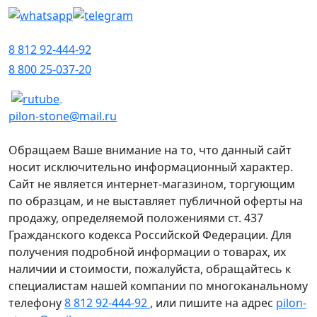
8 812 92-444-92
8 800 25-037-20
pilon-stone@mail.ru
Обращаем Ваше внимание на то, что данный сайт
носит исключительно информационный характер.
Сайт не является интернет-магазином, торгующим
по образцам, и не выставляет публичной оферты на
продажу, определяемой положениями ст. 437
Гражданского кодекса Российской Федерации. Для
получения подробной информации о товарах, их
наличии и стоимости, пожалуйста, обращайтесь к
специалистам нашей компании по многоканальному
телефону
8 812 92-444-92
, или пишите на адрес
pilon-