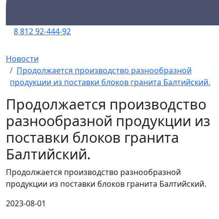
8 812 92-444-92
Новости
Продолжается производство разнообразной
продукции из поставки блоков гранита Балтийский.
Продолжается производство
разнообразной продукции из
поставки блоков гранита
Балтийский.
Продолжается производство разнообразной
продукции из поставки блоков гранита Балтийский.
2023-08-01