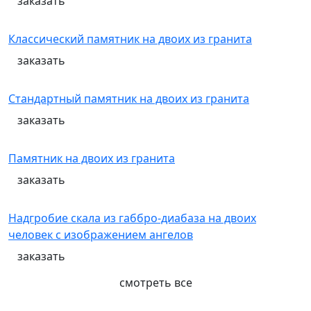
заказать
Классический памятник на двоих из гранита
заказать
Стандартный памятник на двоих из гранита
заказать
Памятник на двоих из гранита
заказать
Надгробие скала из габбро-диабаза на двоих
человек с изображением ангелов
заказать
смотреть все