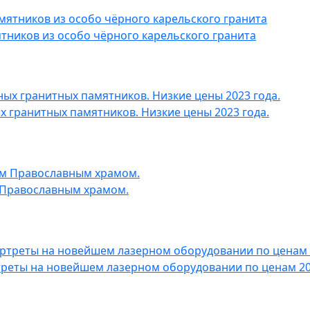
ников из особо чёрного карельского гранита
 гранитных памятников. Низкие цены 2023 года.
 Православным храмом.
реты на новейшем лазерном оборудовании по ценам 200