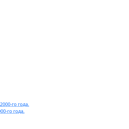
0-го года.