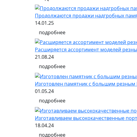
Продолжаются продажи надгробных памят
14.01.25
подробнее
Расширяется ассортимент моделей резных
21.08.24
подробнее
Изготовлен памятник с большим резным
01.05.24
подробнее
Изготавливаем высококачественные порт
18.04.24
подробнее