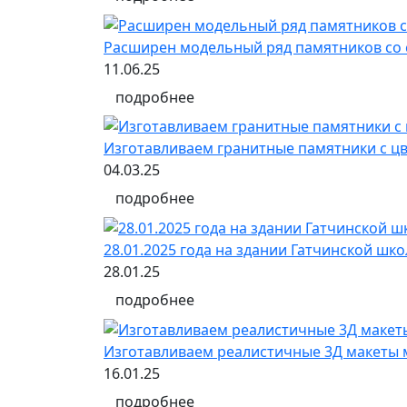
Расширен модельный ряд памятников со 
11.06.25
подробнее
Изготавливаем гранитные памятники с 
04.03.25
подробнее
28.01.2025 года на здании Гатчинской ш
28.01.25
подробнее
Изготавливаем реалистичные 3Д макеты 
16.01.25
подробнее