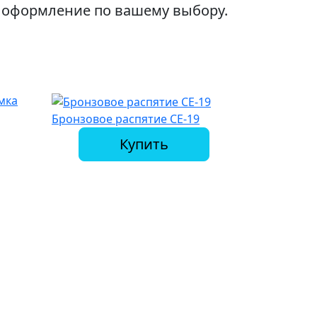
 оформление по вашему выбору.
мка
Бронзовое распятие СЕ-19
Купить