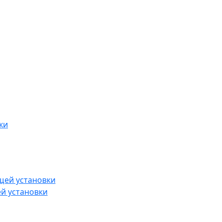
й установки