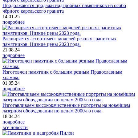
Продолжаются продажи надгробных памятников из особо
чёрного карельского гранита
14.01.25
подробнее
Расширяется ассортимент моделей резных гранитных
памятников. Низкие цены 2023 года.
21.08.24
подробнее
Изготовлен памятник с большим резным Православным
храмом.
01.05.24
подробнее
Изготавливаем высококачественные портреты на новейшем
лазерном оборудовании по ценам 2000-го года.
18.04.24
подробнее
все новости