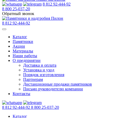
8 812 92-444-92
8 800 25-037-20
Обратный звонок
8 812 92-444-92
Каталог
Памятники
Акции
Материалы
Наши работы
О предприятии
Доставка и оплата
Установка и уход
Порядок изготовления
Партнерам
Дистанционные продажи памятников
Письмо руководителю компании
Контакты
8 812 92-444-92
8 800 25-037-20
Каталог