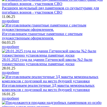
Расширен модельный ряд памятников со скульптурами для
погибших воинов - участников СВО
11.06.25
подробнее
Изготавливаем гранитные памятники с цветным
художественным оформлением.
04.03.25
подробнее
28.01.2025 года на здании Гатчинской школы №2 были
торжественно установлены памятные доски
28.01.25
подробнее
Изготавливаем реалистичные 3Д макеты мемориальных
комплексов с подгонкой на место будущей установки
16.01.25
подробнее