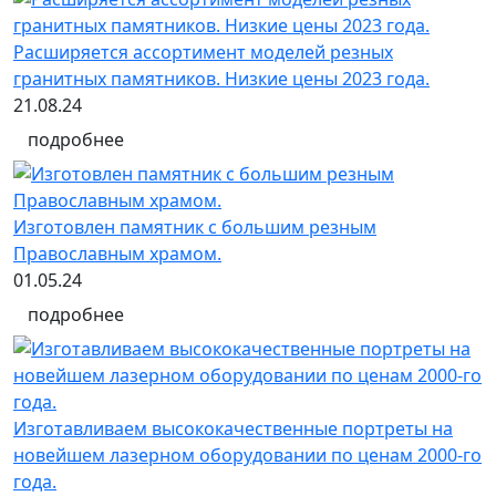
Расширяется ассортимент моделей резных
гранитных памятников. Низкие цены 2023 года.
21.08.24
подробнее
Изготовлен памятник с большим резным
Православным храмом.
01.05.24
подробнее
Изготавливаем высококачественные портреты на
новейшем лазерном оборудовании по ценам 2000-го
года.