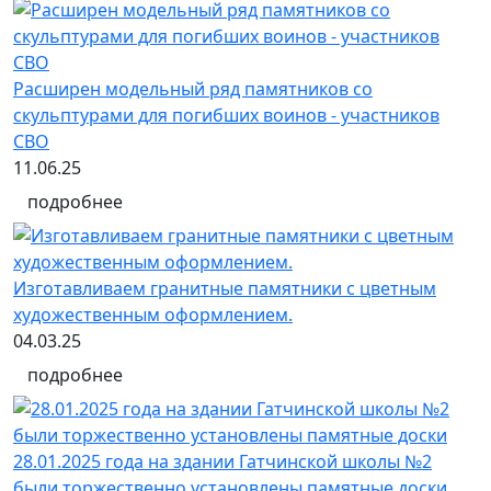
Расширен модельный ряд памятников со
скульптурами для погибших воинов - участников
СВО
11.06.25
подробнее
Изготавливаем гранитные памятники с цветным
художественным оформлением.
04.03.25
подробнее
28.01.2025 года на здании Гатчинской школы №2
были торжественно установлены памятные доски