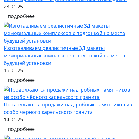
28.01.25
подробнее
Изготавливаем реалистичные 3Д макеты
мемориальных комплексов с подгонкой на место
будущей установки
16.01.25
подробнее
Продолжаются продажи надгробных памятников из
особо чёрного карельского гранита
14.01.25
подробнее