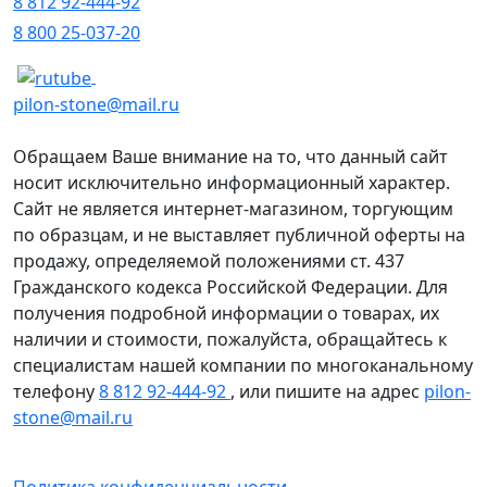
8 812 92-444-92
8 800 25-037-20
pilon-stone@mail.ru
Обращаем Ваше внимание на то, что данный сайт
носит исключительно информационный характер.
Сайт не является интернет-магазином, торгующим
по образцам, и не выставляет публичной оферты на
продажу, определяемой положениями ст. 437
Гражданского кодекса Российской Федерации. Для
получения подробной информации о товарах, их
наличии и стоимости, пожалуйста, обращайтесь к
специалистам нашей компании по многоканальному
телефону
8 812 92-444-92
, или пишите на адрес
pilon-
stone@mail.ru