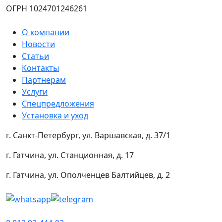
ОГРН 1024701246261
О компании
Новости
Статьи
Контакты
Партнерам
Услуги
Спецпредложения
Установка и уход
г. Санкт-Петербург, ул. Варшавская, д. 37/1
г. Гатчина, ул. Станционная, д. 17
г. Гатчина, ул. Ополченцев Балтийцев, д. 2