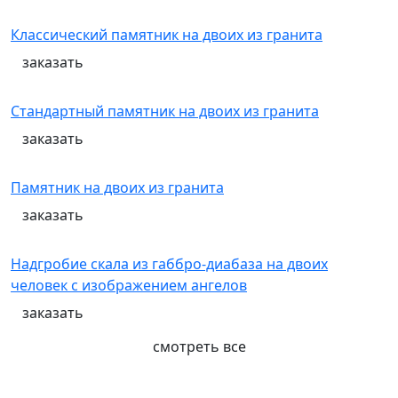
Классический памятник на двоих из гранита
заказать
Стандартный памятник на двоих из гранита
заказать
Памятник на двоих из гранита
заказать
Надгробие скала из габбро-диабаза на двоих
человек с изображением ангелов
заказать
смотреть все