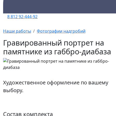
8 812 92-444-92
Наши работы
Фотографии надгробий
Гравированный портрет на
памятнике из габбро-диабаза
Художественное оформление по вашему
выбору.
Состав комплекта