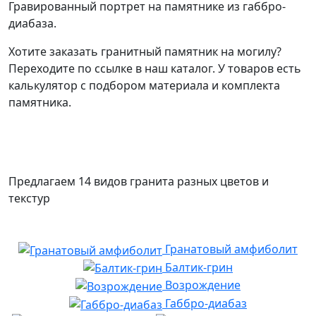
Гравированный портрет на памятнике из габбро-
диабаза.
Хотите заказать гранитный памятник на могилу?
Переходите по ссылке в наш каталог. У товаров есть
калькулятор с подбором материала и комплекта
памятника.
Предлагаем 14 видов гранита разных цветов и
текстур
Гранатовый амфиболит
Балтик-грин
Возрождение
Габбро-диабаз