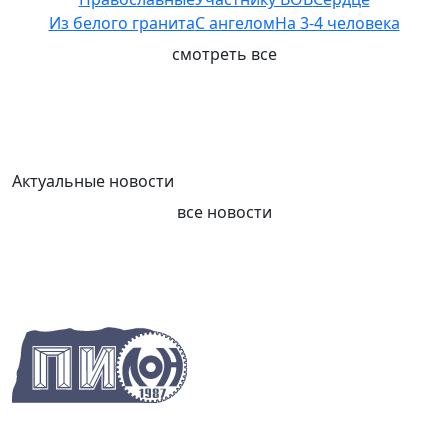
Из белого гранита
С ангелом
На 3-4 человека
смотреть все
Актуальные новости
все новости