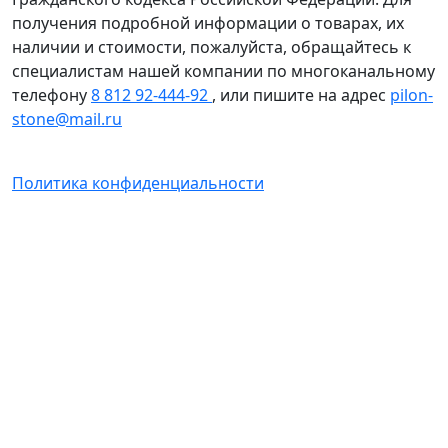
получения подробной информации о товарах, их
наличии и стоимости, пожалуйста, обращайтесь к
специалистам нашей компании по многоканальному
телефону
8 812 92-444-92
, или пишите на адрес
pilon-
stone@mail.ru
Политика конфиденциальности