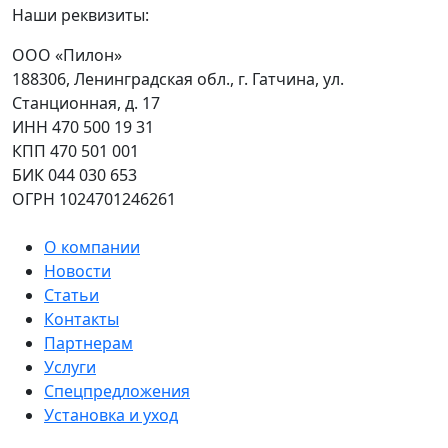
Наши реквизиты:
ООО «Пилон»
188306, Ленинградская обл., г. Гатчина, ул.
Станционная, д. 17
ИНН 470 500 19 31
КПП 470 501 001
БИК 044 030 653
ОГРН 1024701246261
О компании
Новости
Статьи
Контакты
Партнерам
Услуги
Спецпредложения
Установка и уход