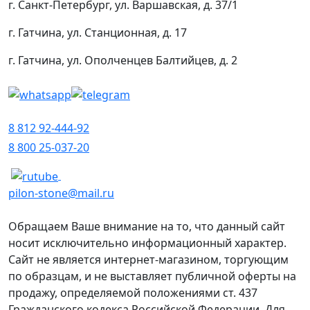
г. Санкт-Петербург, ул. Варшавская, д. 37/1
г. Гатчина, ул. Станционная, д. 17
г. Гатчина, ул. Ополченцев Балтийцев, д. 2
8 812 92-444-92
8 800 25-037-20
pilon-stone@mail.ru
Обращаем Ваше внимание на то, что данный сайт
носит исключительно информационный характер.
Сайт не является интернет-магазином, торгующим
по образцам, и не выставляет публичной оферты на
продажу, определяемой положениями ст. 437
Гражданского кодекса Российской Федерации. Для