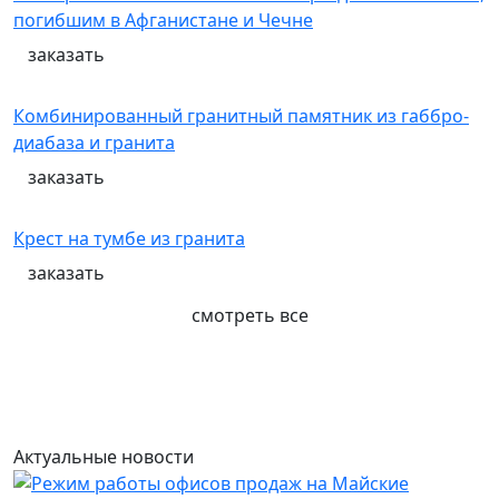
погибшим в Афганистане и Чечне
заказать
Комбинированный гранитный памятник из габбро-
диабаза и гранита
заказать
Крест на тумбе из гранита
заказать
смотреть все
Актуальные новости