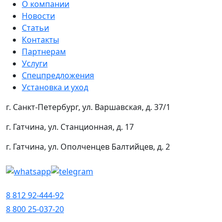
О компании
Новости
Статьи
Контакты
Партнерам
Услуги
Спецпредложения
Установка и уход
г. Санкт-Петербург, ул. Варшавская, д. 37/1
г. Гатчина, ул. Станционная, д. 17
г. Гатчина, ул. Ополченцев Балтийцев, д. 2
8 812 92-444-92
8 800 25-037-20