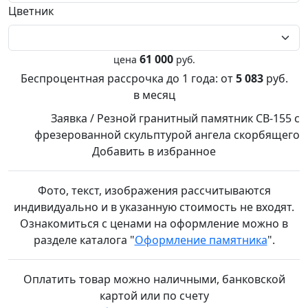
Цветник
61 000
цена
руб.
Беспроцентная рассрочка до 1 года:
от
5 083
руб.
в месяц
Заявка / Резной гранитный памятник СВ-155 с
фрезерованной скульптурой ангела скорбящего
Добавить в избранное
Фото, текст, изображения рассчитываются
индивидуально и в указанную стоимость не входят.
Ознакомиться с ценами на оформление можно в
разделе каталога "
Оформление памятника
".
Оплатить товар можно
наличными,
банковской
картой или по счету