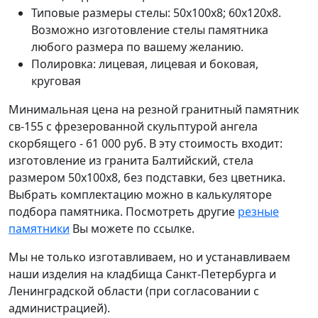
Типовые размеры стелы: 50х100х8; 60х120х8.
Возможно изготовление стелы памятника
любого размера по вашему желанию.
Полировка: лицевая, лицевая и боковая,
круговая
Минимальная цена на резной гранитный памятник
св-155 с фрезерованной скульптурой ангела
скорбящего - 61 000 руб. В эту стоимость входит:
изготовление из гранита Балтийский, стела
размером 50х100х8, без подставки, без цветника.
Выбрать комплектацию можно в калькуляторе
подбора памятника. Посмотреть другие
резные
памятники
Вы можете по ссылке.
Мы не только изготавливаем, но и устанавливаем
наши изделия на кладбища Санкт-Петербурга и
Ленинградской области (при согласовании с
администрацией).