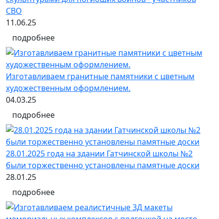
СВО
11.06.25
подробнее
Изготавливаем гранитные памятники с цветным
художественным оформлением.
04.03.25
подробнее
28.01.2025 года на здании Гатчинской школы №2
были торжественно установлены памятные доски
28.01.25
подробнее