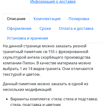
Информация о доставке
Описание
Комплектация
Полировка
Оформление
Сроки
Оплата и доставка
Установка и хранение
На данной странице можно заказать резной
гранитный памятник св-155 с фрезерованной
скульптурой ангела скорбящего производства
компании Пилон. В качестве материала можно
выбрать 1 из 14 видов гранита. Они отличаются
текстурой и цветом.
Данный памятник можно заказать в одной из
нескольких модификаций:
Варианты комплекта: стела; стела и подставка;
стела, подставка и цветник