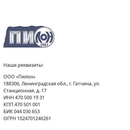
Наши реквизиты:
ООО «Пилон»
188306, Ленинградская обл., г. Гатчина, ул.
Станционная, д. 17
ИНН 470 500 19 31
КПП 470 501 001
БИК 044 030 653
ОГРН 1024701246261