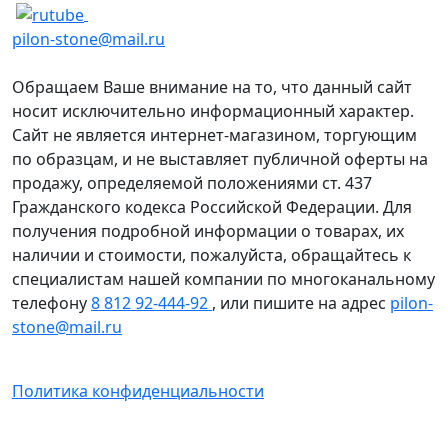
pilon-stone@mail.ru
Обращаем Ваше внимание на то, что данный сайт
носит исключительно информационный характер.
Сайт не является интернет-магазином, торгующим
по образцам, и не выставляет публичной оферты на
продажу, определяемой положениями ст. 437
Гражданского кодекса Российской Федерации. Для
получения подробной информации о товарах, их
наличии и стоимости, пожалуйста, обращайтесь к
специалистам нашей компании по многоканальному
телефону
8 812 92-444-92
, или пишите на адрес
pilon-
stone@mail.ru
Политика конфиденциальности