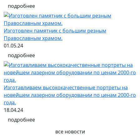
подробнее
Изготовлен памятник с большим резным
Православным храмом.
01.05.24
подробнее
Изготавливаем высококачественные портреты на
новейшем лазерном оборудовании по ценам 2000-го
года.
18.04.24
подробнее
все новости