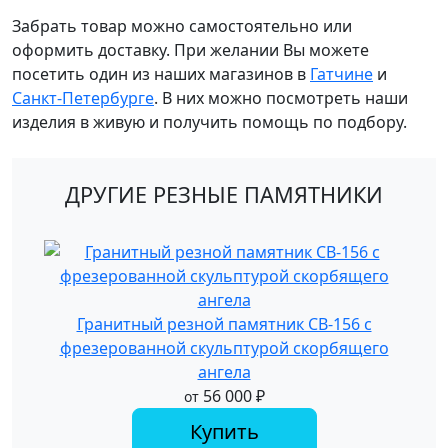
Забрать товар можно самостоятельно или
оформить доставку. При желании Вы можете
посетить один из наших магазинов в
Гатчине
и
Санкт-Петербурге
. В них можно посмотреть наши
изделия в живую и получить помощь по подбору.
ДРУГИЕ РЕЗНЫЕ ПАМЯТНИКИ
Гранитный резной памятник СВ-156 с
фрезерованной скульптурой скорбящего
ангела
56 000
₽
от
Купить