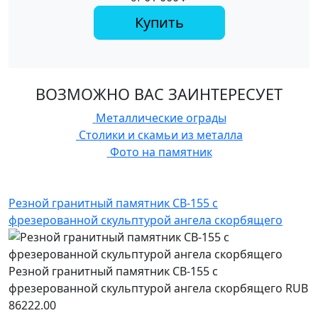
Купить
ВОЗМОЖНО ВАС ЗАИНТЕРЕСУЕТ
Металлические ограды
Столики и скамьи из металла
Фото на памятник
Резной гранитный памятник СВ-155 с
фрезерованной скульптурой ангела скорбящего
Резной гранитный памятник СВ-155 с
фрезерованной скульптурой ангела скорбящего
RUB
86222.00