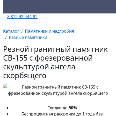
8 812 92-444-92
Каталог
Памятники и надгробия
Резные памятники
Резной гранитный памятник
СВ-155 с фрезерованной
скульптурой ангела
скорбящего
Скидки до
50%
Беспроцентная рассрочка до 1 года без