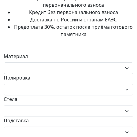
первоначального взноса
Кредит без первоначального взноса
Доставка по России и странам ЕАЭС
Предоплата 30%, остаток после приёма готового
памятника
Материал
Полировка
Стела
Подставка