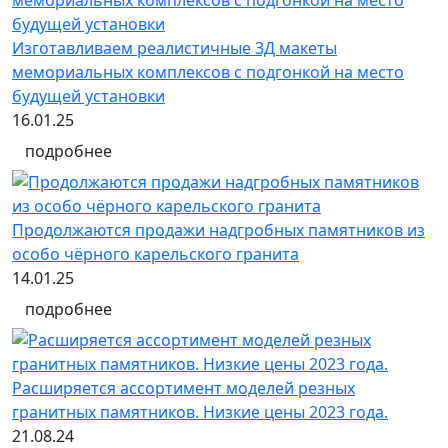
Изготавливаем реалистичные 3Д макеты
мемориальных комплексов с подгонкой на место
будущей установки
16.01.25
подробнее
Продолжаются продажи надгробных памятников из
особо чёрного карельского гранита
14.01.25
подробнее
Расширяется ассортимент моделей резных
гранитных памятников. Низкие цены 2023 года.
21.08.24